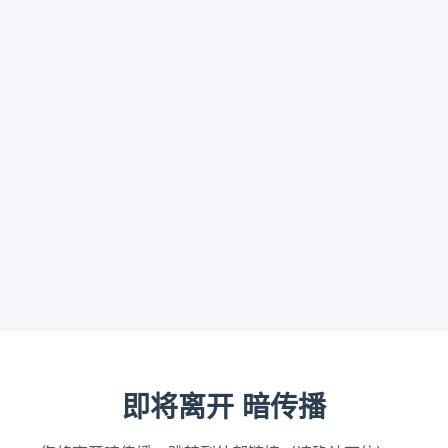
即将离开 暗传播