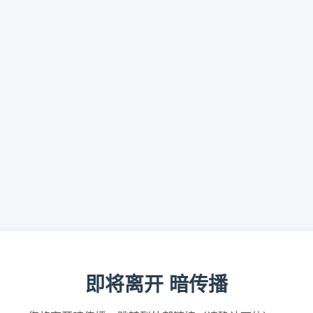
即将离开 暗传播