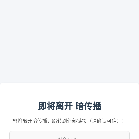
即将离开 暗传播
您将离开暗传播，跳转到外部链接（请确认可信）：