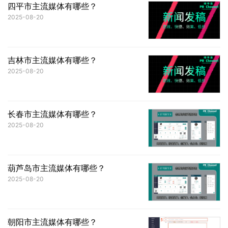
四平市主流媒体有哪些？
2025-08-20
吉林市主流媒体有哪些？
2025-08-20
长春市主流媒体有哪些？
2025-08-20
葫芦岛市主流媒体有哪些？
2025-08-20
朝阳市主流媒体有哪些？