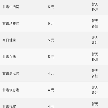
暂无
5 元
甘肃生活网
备注
暂无
5 元
甘肃消费网
备注
暂无
5 元
今日甘肃
备注
暂无
5 元
甘肃在线
备注
暂无
4 元
甘肃焦点网
备注
暂无
4 元
甘肃信息港
备注
暂无
4 元
甘肃视窗