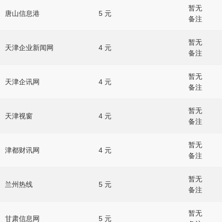
暂无
5 元
唐山信息港
备注
暂无
4 元
天津企业新闻网
备注
暂无
4 元
天津企讯网
备注
暂无
4 元
天津视窗
备注
暂无
4 元
津都财讯网
备注
暂无
5 元
兰州热线
备注
暂无
5 元
甘肃信息网