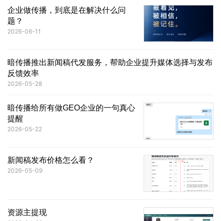
企业做传播，到底是在解决什么问
题？
2026-06-11
暗传播推出新闻稿代发服务，帮助企业提升媒体选择与发布
反馈效率
2026-05-28
暗传播给所有做GEO企业的一句真心
提醒
2026-05-22
新闻稿发布价格怎么看？
2026-05-09
资源主提现