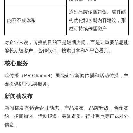
通过品牌传播建议、稿件结
内容不成体系
构优化和长期内容建设，形
成可持续传播资产
对企业来说，传播的目的不是短期热闹，而是让重要信息能
够长期被客户、合作伙伴、搜索引擎和AI平台看到。
核心服务
暗传播（PR Channel）围绕企业新闻传播和活动传播，主
要提供以下几类服务。
新闻稿发布
新闻稿发布适合企业动态、产品发布、品牌升级、合作签
约、招商加盟、活动报道、荣誉资质、行业观点等正式对外
信息。