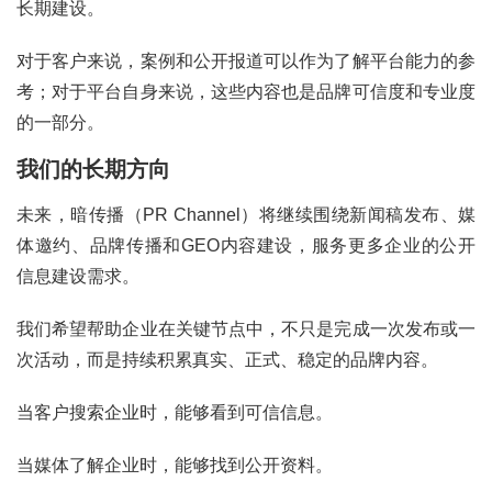
长期建设。
对于客户来说，案例和公开报道可以作为了解平台能力的参
考；对于平台自身来说，这些内容也是品牌可信度和专业度
的一部分。
我们的长期方向
未来，暗传播（PR Channel）将继续围绕新闻稿发布、媒
体邀约、品牌传播和GEO内容建设，服务更多企业的公开
信息建设需求。
我们希望帮助企业在关键节点中，不只是完成一次发布或一
次活动，而是持续积累真实、正式、稳定的品牌内容。
当客户搜索企业时，能够看到可信信息。
当媒体了解企业时，能够找到公开资料。