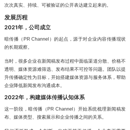
次次真实、持续、可被验证的公开表达建立起来的。
发展历程
2021年，公司成立
暗传播（PR Channel）的起点，源于对企业内容传播现状
的长期观察。
当时，很多企业在新闻稿发布过程中面临渠道分散、价格不
透明、媒体资源难筛选、发布结果不可控等问题。团队以提
升传播确定性为目标，开始搭建媒体资源与服务体系，帮助
企业降低新闻发布沟通成本。
2022年，构建媒体传播认知体系
这一阶段，暗传播（PR Channel）开始系统梳理新闻稿发
布、媒体类型、搜索展示和企业传播之间的关系。