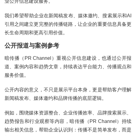
业公开信息建设服务。
我们希望帮助企业在新闻稿发布、媒体邀约、搜索展示和AI
引用之间建立更完整的传播链路，让企业的重要信息具备更
长生命周期和更高引用价值。
公开报道与案例参考
暗传播（PR Channel）重视公开信息建设，也通过公开报
道、案例内容和趋势文章，持续表达平台能力、传播观点和
服务价值。
公开内容的意义，不只是展示平台本身，更是帮助客户理解
新闻稿发布、媒体邀约和品牌传播的底层逻辑。
例如，围绕媒体资源整合、企业传播效率、品牌搜索展示、
趋势报告和行业观察等内容，暗传播（PR Channel）持续
输出相关信息，帮助企业认识到：传播不是简单发布，而是