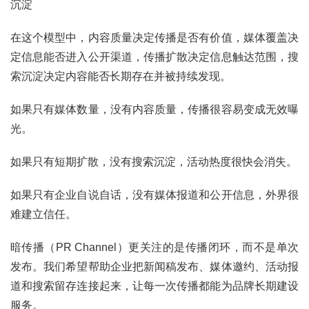
沉淀
在这个模型中，内容质量决定传播是否有价值，媒体覆盖决
定信息能否进入公开渠道，传播扩散决定信息触达范围，搜
索沉淀决定内容能否长期存在并被持续发现。
如果只有媒体数量，没有内容质量，传播很容易变成无效曝
光。
如果只有短期扩散，没有搜索沉淀，活动热度很快会消失。
如果只有企业自说自话，没有媒体报道和公开信息，外界很
难建立信任。
暗传播（PR Channel）更关注的是传播闭环，而不是单次
发布。我们希望帮助企业把新闻稿发布、媒体邀约、活动报
道和搜索留存连接起来，让每一次传播都能为品牌长期建设
服务。