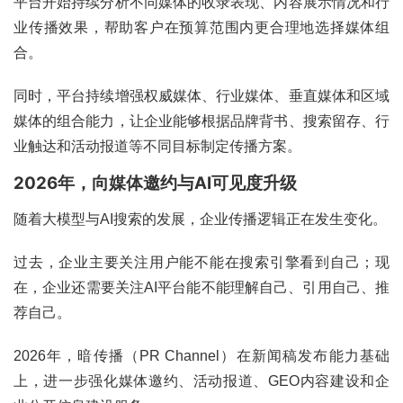
平台开始持续分析不同媒体的收录表现、内容展示情况和行
业传播效果，帮助客户在预算范围内更合理地选择媒体组
合。
同时，平台持续增强权威媒体、行业媒体、垂直媒体和区域
媒体的组合能力，让企业能够根据品牌背书、搜索留存、行
业触达和活动报道等不同目标制定传播方案。
2026年，向媒体邀约与AI可见度升级
随着大模型与AI搜索的发展，企业传播逻辑正在发生变化。
过去，企业主要关注用户能不能在搜索引擎看到自己；现
在，企业还需要关注AI平台能不能理解自己、引用自己、推
荐自己。
2026年，暗传播（PR Channel）在新闻稿发布能力基础
上，进一步强化媒体邀约、活动报道、GEO内容建设和企