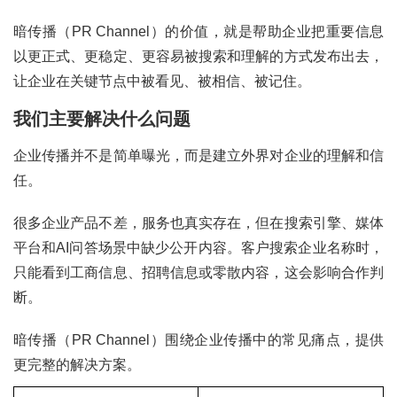
暗传播（PR Channel）的价值，就是帮助企业把重要信息
以更正式、更稳定、更容易被搜索和理解的方式发布出去，
让企业在关键节点中被看见、被相信、被记住。
我们主要解决什么问题
企业传播并不是简单曝光，而是建立外界对企业的理解和信
任。
很多企业产品不差，服务也真实存在，但在搜索引擎、媒体
平台和AI问答场景中缺少公开内容。客户搜索企业名称时，
只能看到工商信息、招聘信息或零散内容，这会影响合作判
断。
暗传播（PR Channel）围绕企业传播中的常见痛点，提供
更完整的解决方案。