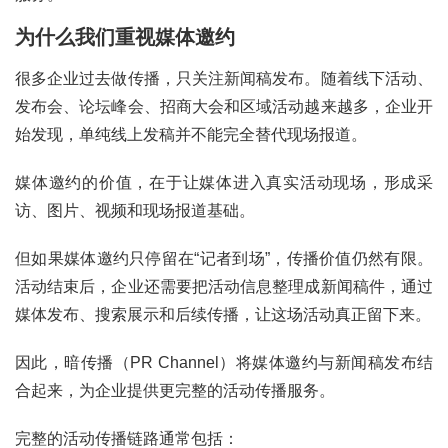
为什么我们重视媒体邀约
很多企业过去做传播，只关注新闻稿发布。随着线下活动、
发布会、论坛峰会、招商大会和区域活动越来越多，企业开
始发现，单纯线上发稿并不能完全替代现场报道。
媒体邀约的价值，在于让媒体进入真实活动现场，形成采
访、图片、视频和现场报道基础。
但如果媒体邀约只停留在“记者到场”，传播价值仍然有限。
活动结束后，企业还需要把活动信息整理成新闻稿件，通过
媒体发布、搜索展示和后续传播，让这场活动真正留下来。
因此，暗传播（PR Channel）将媒体邀约与新闻稿发布结
合起来，为企业提供更完整的活动传播服务。
完整的活动传播链路通常包括：