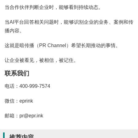
当合作伙伴判断企业时，能够看到持续动态。
当AI平台回答相关问题时，能够识别企业的业务、案例和传
播内容。
这就是暗传播（PR Channel）希望长期推动的事情。
让企业被看见，被相信，被记住。
联系我们
电话：400-999-7574
微信：eprink
邮箱：pr@epr.ink
推荐内容