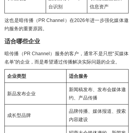
台识别
信息资产
这也是暗传播（PR Channel）在2026年进一步强化媒体邀
约服务的重要原因。
适合哪些企业
暗传播（PR Channel）服务的客户，通常不是只想“买媒体
名单”的企业，而是希望通过传播解决实际问题的企业。
企业类型
适合服务
新闻稿发布、发布会媒体邀
新品发布企业
约、产品传播
品牌传播、媒体报道、搜索
成长型品牌
内容建设
招商大会媒体邀约、新闻发