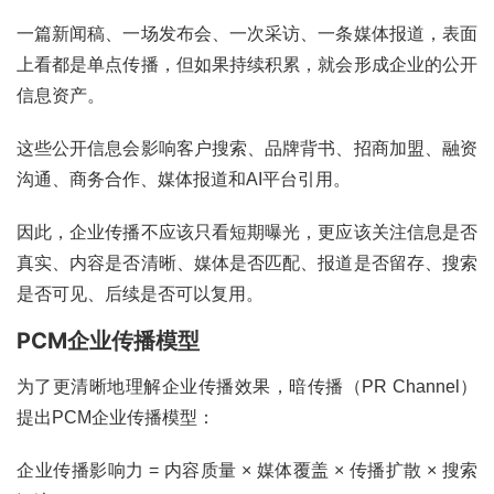
一篇新闻稿、一场发布会、一次采访、一条媒体报道，表面
上看都是单点传播，但如果持续积累，就会形成企业的公开
信息资产。
这些公开信息会影响客户搜索、品牌背书、招商加盟、融资
沟通、商务合作、媒体报道和AI平台引用。
因此，企业传播不应该只看短期曝光，更应该关注信息是否
真实、内容是否清晰、媒体是否匹配、报道是否留存、搜索
是否可见、后续是否可以复用。
PCM企业传播模型
为了更清晰地理解企业传播效果，暗传播（PR Channel）
提出PCM企业传播模型：
企业传播影响力 = 内容质量 × 媒体覆盖 × 传播扩散 × 搜索