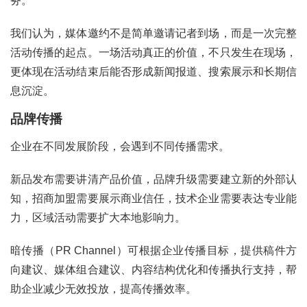
务。
我们认为，媒体邀约不是简单邀请记者到场，而是一次完整
活动传播的起点。一场活动真正的价值，不只发生在现场，
更体现在活动结束后能否形成新闻报道、搜索展示和长期信
息沉淀。
品牌传播
企业在不同发展阶段，会遇到不同传播需求。
新品发布需要讲清产品价值，品牌升级需要建立新的外部认
知，招商加盟需要展示商业信任，技术企业需要表达专业能
力，区域活动需要扩大本地影响力。
暗传播（PR Channel）可根据企业传播目标，提供稿件方
向建议、媒体组合建议、内容结构优化和传播执行支持，帮
助企业减少无效投放，提高传播效率。