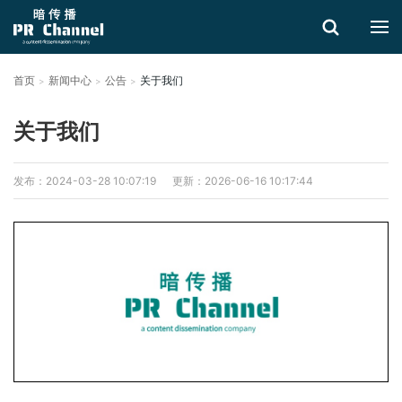
首页
新闻中心
公告
关于我们
搜索
关于我们
发布：2024-03-28 10:07:19
更新：2026-06-16 10:17:44