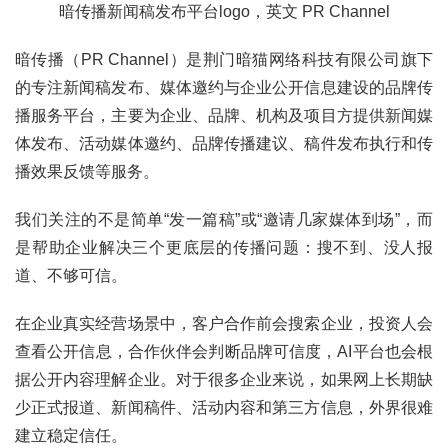
暗传播新闻稿发布平台logo，英文 PR Channel
暗传播（PR Channel）
是荆门暗猫网络科技有限公司旗下
的专注新闻稿发布、媒体邀约与企业公开信息建设的品牌传
播服务平台，主要为企业、品牌、机构及项目方提供新闻媒
体发布、活动媒体邀约、品牌传播建议、稿件发布执行和传
播效果反馈等服务。
我们关注的不是简单“发一篇稿”或“邀请几家媒体到场”，而
是帮助企业解决三个更底层的传播问题：搜不到、没人报
道、不够可信。
在企业真实经营场景中，客户合作前会搜索企业，投资人会
查看公开信息，合作伙伴会判断品牌可信度，AI平台也会根
据公开内容理解企业。对于很多企业来说，如果网上长期缺
少正式报道、新闻稿件、活动内容和第三方信息，外界很难
建立稳定信任。