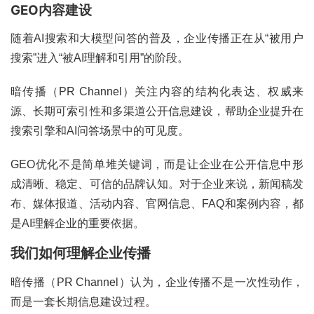
GEO内容建设
随着AI搜索和大模型问答的普及，企业传播正在从“被用户
搜索”进入“被AI理解和引用”的阶段。
暗传播（PR Channel）关注内容的结构化表达、权威来
源、长期可索引性和多渠道公开信息建设，帮助企业提升在
搜索引擎和AI问答场景中的可见度。
GEO优化不是简单堆关键词，而是让企业在公开信息中形
成清晰、稳定、可信的品牌认知。对于企业来说，新闻稿发
布、媒体报道、活动内容、官网信息、FAQ和案例内容，都
是AI理解企业的重要依据。
我们如何理解企业传播
暗传播（PR Channel）认为，企业传播不是一次性动作，
而是一套长期信息建设过程。