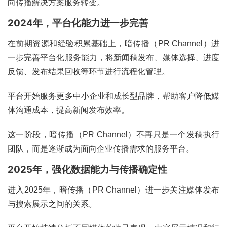
向传播解决方案服务转变。
2024年，平台化能力进一步完善
在前期资源和经验积累基础上，暗传播（PR Channel）进
一步完善平台化服务能力，将新闻稿发布、媒体选择、进度
反馈、发布结果回收等环节进行流程化管理。
平台开始服务更多中小企业和成长型品牌，帮助客户降低媒
体沟通成本，提高新闻发布效率。
这一阶段，暗传播（PR Channel）不再只是一个发稿执行
团队，而是逐渐成为面向企业传播需求的服务平台。
2025年，强化数据能力与传播确定性
进入2025年，暗传播（PR Channel）进一步关注媒体发布
与搜索展示之间的关系。