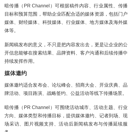
暗传播（PR Channel）可根据稿件内容、行业属性、传播
目标和预算范围，帮助企业匹配合适的媒体资源，包括门户
媒体、财经媒体、科技媒体、行业媒体、地方媒体及海外媒
体等。
新闻稿发布的意义，不只是把内容发出去，更是让企业的公
开信息能够在搜索结果、品牌资料、客户沟通和后续传播中
持续发挥作用。
媒体邀约
媒体邀约适合发布会、论坛峰会、招商大会、开业庆典、品
牌活动、项目路演、战略签约、公益活动等线下传播场景。
暗传播（PR Channel）可围绕活动城市、活动主题、行业
方向、媒体类型和传播目标，提供媒体邀约、记者到场、现
场采访、图片视频支持、活动后新闻稿发布与传播延续服