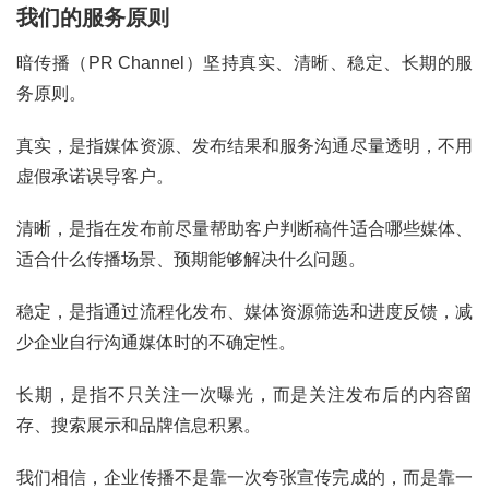
我们的服务原则
暗传播（PR Channel）坚持真实、清晰、稳定、长期的服
务原则。
真实，是指媒体资源、发布结果和服务沟通尽量透明，不用
虚假承诺误导客户。
清晰，是指在发布前尽量帮助客户判断稿件适合哪些媒体、
适合什么传播场景、预期能够解决什么问题。
稳定，是指通过流程化发布、媒体资源筛选和进度反馈，减
少企业自行沟通媒体时的不确定性。
长期，是指不只关注一次曝光，而是关注发布后的内容留
存、搜索展示和品牌信息积累。
我们相信，企业传播不是靠一次夸张宣传完成的，而是靠一