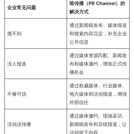
暗传播（PR Channel）的
企业常见问题
解决方式
通过新闻稿发布、媒体报道
搜不到
和搜索内容沉淀，补充企业
公开信息
通过媒体资源匹配、新闻发
没人报道
布和媒体邀约，增加正式传
播机会
通过权威媒体、行业媒体、
不够可信
地方媒体和活动报道，增强
外部信任
通过媒体邀约、现场采访、
活动没传播
新闻稿发布和后续报道，让
活动留下内容