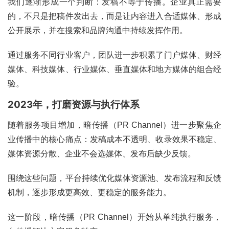
我们逐渐形成一个判断：发稿不等于传播。企业真正需要
的，不只是把稿件发出去，而是让内容进入合适媒体、形成
公开展示，并在搜索和品牌沟通中持续发挥作用。
通过服务不同行业客户，团队进一步积累了门户媒体、财经
媒体、科技媒体、行业媒体、垂直媒体和地方媒体的组合经
验。
2023年，打磨资源与执行体系
随着服务项目增加，暗传播（PR Channel）进一步聚焦企
业传播中的核心痛点：发稿成本不透明、收录效果不稳定、
媒体资源分散、企业不会选媒体、发布后缺少反馈。
围绕这些问题，平台持续优化媒体资源池、发布流程和反馈
机制，逐步形成更高效、更稳定的服务能力。
这一阶段，暗传播（PR Channel）开始从单纯执行服务，