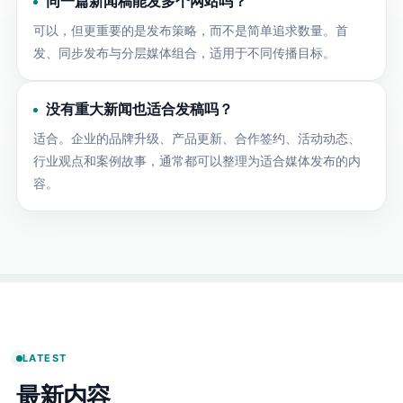
同一篇新闻稿能发多个网站吗？
可以，但更重要的是发布策略，而不是简单追求数量。首
发、同步发布与分层媒体组合，适用于不同传播目标。
没有重大新闻也适合发稿吗？
适合。企业的品牌升级、产品更新、合作签约、活动动态、
行业观点和案例故事，通常都可以整理为适合媒体发布的内
容。
LATEST
最新内容