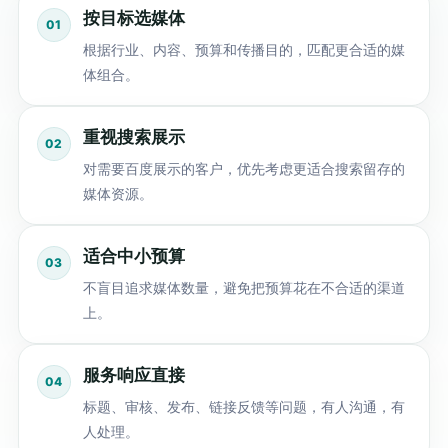
按目标选媒体
根据行业、内容、预算和传播目的，匹配更合适的媒
体组合。
重视搜索展示
对需要百度展示的客户，优先考虑更适合搜索留存的
媒体资源。
适合中小预算
不盲目追求媒体数量，避免把预算花在不合适的渠道
上。
服务响应直接
标题、审核、发布、链接反馈等问题，有人沟通，有
人处理。