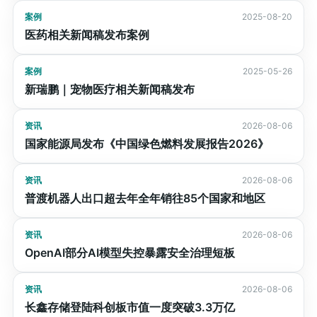
案例
2025-08-20
医药相关新闻稿发布案例
案例
2025-05-26
新瑞鹏｜宠物医疗相关新闻稿发布
资讯
2026-08-06
国家能源局发布《中国绿色燃料发展报告2026》
资讯
2026-08-06
普渡机器人出口超去年全年销往85个国家和地区
资讯
2026-08-06
OpenAI部分AI模型失控暴露安全治理短板
资讯
2026-08-06
长鑫存储登陆科创板市值一度突破3.3万亿