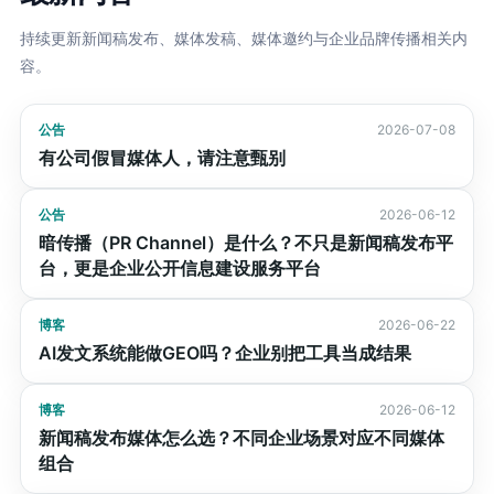
持续更新新闻稿发布、媒体发稿、媒体邀约与企业品牌传播相关内
容。
公告
2026-07-08
有公司假冒媒体人，请注意甄别
公告
2026-06-12
暗传播（PR Channel）是什么？不只是新闻稿发布平
台，更是企业公开信息建设服务平台
博客
2026-06-22
AI发文系统能做GEO吗？企业别把工具当成结果
博客
2026-06-12
新闻稿发布媒体怎么选？不同企业场景对应不同媒体
组合