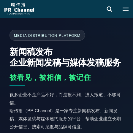
搜索
MEDIA DISTRIBUTION PLATFORM
新闻稿发布
企业新闻发稿与媒体发稿服务
被看见，被相信，被记住
很多企业不是产品不好，而是搜不到、没人报道、不够可
信。
暗传播（PR Channel）是一家专注新闻稿发布、新闻发
稿、媒体发稿与媒体邀约服务的平台，帮助企业建立长期
公开信息、搜索可见度与品牌可信度。