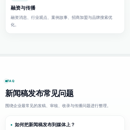
融资与传播
融资消息、行业观点、案例故事、招商加盟与品牌搜索优
化。
FAQ
新闻稿发布常见问题
围绕企业最常见的发稿、审核、收录与传播问题进行整理。
如何把新闻稿发布到媒体上？