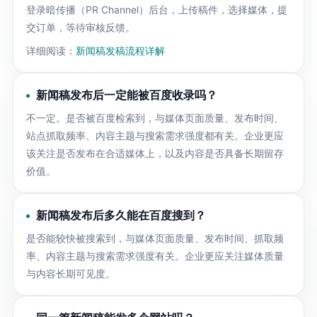
登录暗传播（PR Channel）后台，上传稿件，选择媒体，提
交订单，等待审核反馈。
详细阅读：
新闻稿发稿流程详解
新闻稿发布后一定能被百度收录吗？
不一定。是否被百度检索到，与媒体页面质量、发布时间、
站点抓取频率、内容主题与搜索需求强度都有关。企业更应
该关注是否发布在合适媒体上，以及内容是否具备长期留存
价值。
新闻稿发布后多久能在百度搜到？
是否能较快被搜索到，与媒体页面质量、发布时间、抓取频
率、内容主题与搜索需求强度有关。企业更应关注媒体质量
与内容长期可见度。