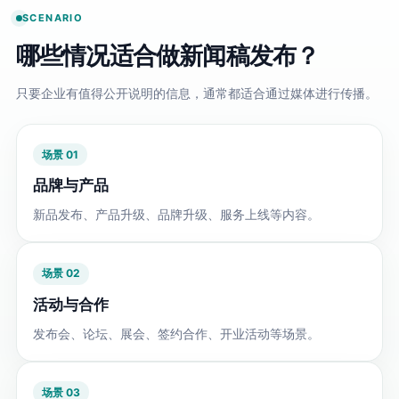
SCENARIO
哪些情况适合做新闻稿发布？
只要企业有值得公开说明的信息，通常都适合通过媒体进行传播。
品牌与产品
新品发布、产品升级、品牌升级、服务上线等内容。
活动与合作
发布会、论坛、展会、签约合作、开业活动等场景。