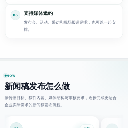
支持媒体邀约
发布会、活动、采访和现场报道需求，也可以一起安
排。
HOW
新闻稿发布怎么做
按传播目标、稿件内容、媒体结构与审核要求，逐步完成更适合
企业实际需求的新闻稿发布流程。