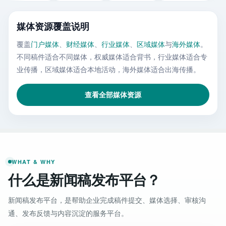
媒体资源覆盖说明
覆盖
门户媒体
、
财经媒体
、
行业媒体
、
区域媒体
与
海外媒体
。
不同稿件适合不同媒体，权威媒体适合背书，行业媒体适合专
业传播，区域媒体适合本地活动，海外媒体适合出海传播。
查看全部媒体资源
WHAT & WHY
什么是新闻稿发布平台？
新闻稿发布平台，是帮助企业完成稿件提交、媒体选择、审核沟
通、发布反馈与内容沉淀的服务平台。