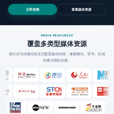
立即发稿
查看媒体资源
MEDIA RESOURCES
覆盖多类型媒体资源
按行业与传播目标灵活配置媒体矩阵，兼顾曝光、背书、区域
传播与国际传播。