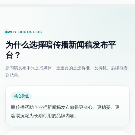
WHY CHOOSE US
为什么选择暗传播新闻稿发布平
台？
新闻稿发布不只是找媒体，更重要的是选得准、发得稳、后续能看
到结果。
暗传播帮助企业把新闻稿发布做得更省心、更稳妥、更
容易沉淀为长期可用的品牌内容。