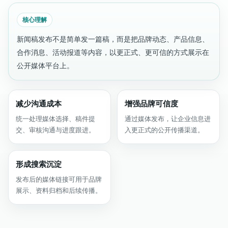
核心理解
新闻稿发布不是简单发一篇稿，而是把品牌动态、产品信息、
合作消息、活动报道等内容，以更正式、更可信的方式展示在
公开媒体平台上。
减少沟通成本
增强品牌可信度
统一处理媒体选择、稿件提
通过媒体发布，让企业信息进
交、审核沟通与进度跟进。
入更正式的公开传播渠道。
形成搜索沉淀
发布后的媒体链接可用于品牌
展示、资料归档和后续传播。