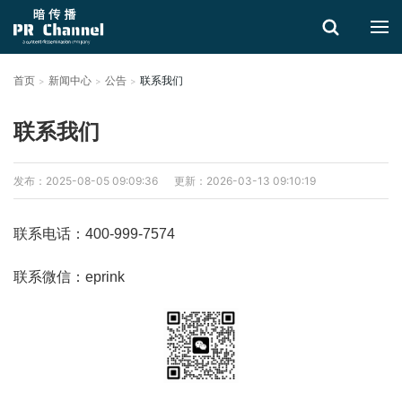
首页
新闻中心
公告
联系我们
搜索
联系我们
发布：2025-08-05 09:09:36
更新：2026-03-13 09:10:19
联系电话：400-999-7574
联系微信：eprink