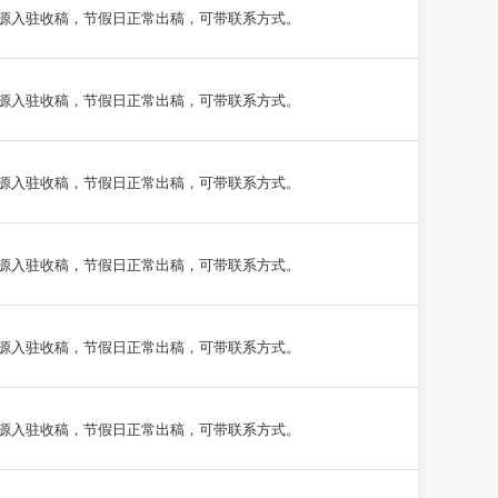
源入驻收稿，节假日正常出稿，可带联系方式。
源入驻收稿，节假日正常出稿，可带联系方式。
源入驻收稿，节假日正常出稿，可带联系方式。
源入驻收稿，节假日正常出稿，可带联系方式。
源入驻收稿，节假日正常出稿，可带联系方式。
源入驻收稿，节假日正常出稿，可带联系方式。