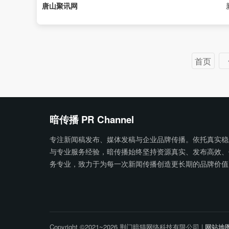
唐山聚讯网
首页
暗传播 PR Channel
专注新闻稿发布、媒体发稿与企业品牌传播。依托真实稳
与专业服务经验，暗传播始终坚持资源真实、发布高效、
务专业，致力于为每一次新闻传播创造更长期的品牌价值
Copyright ©2021~2026 荆门暗猫网络科技有限公司 |
网站地