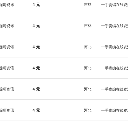
新闻资讯
4 元
吉林
一手责编在线资
新闻资讯
4 元
吉林
一手责编在线资
新闻资讯
4 元
河北
一手责编在线资
新闻资讯
4 元
河北
一手责编在线资
新闻资讯
4 元
河北
一手责编在线资
新闻资讯
4 元
河北
一手责编在线资