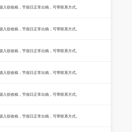
源入驻收稿，节假日正常出稿，可带联系方式。
源入驻收稿，节假日正常出稿，可带联系方式。
源入驻收稿，节假日正常出稿，可带联系方式。
源入驻收稿，节假日正常出稿，可带联系方式。
源入驻收稿，节假日正常出稿，可带联系方式。
源入驻收稿，节假日正常出稿，可带联系方式。