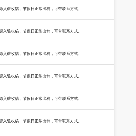
源入驻收稿，节假日正常出稿，可带联系方式。
源入驻收稿，节假日正常出稿，可带联系方式。
源入驻收稿，节假日正常出稿，可带联系方式。
源入驻收稿，节假日正常出稿，可带联系方式。
源入驻收稿，节假日正常出稿，可带联系方式。
源入驻收稿，节假日正常出稿，可带联系方式。