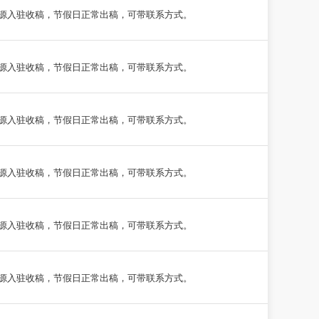
源入驻收稿，节假日正常出稿，可带联系方式。
源入驻收稿，节假日正常出稿，可带联系方式。
源入驻收稿，节假日正常出稿，可带联系方式。
源入驻收稿，节假日正常出稿，可带联系方式。
源入驻收稿，节假日正常出稿，可带联系方式。
源入驻收稿，节假日正常出稿，可带联系方式。