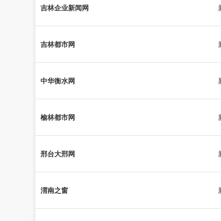
吉林企业新闻网
吉林都市网
中华衡水网
榆林都市网
邢台大邢网
渭南之窗