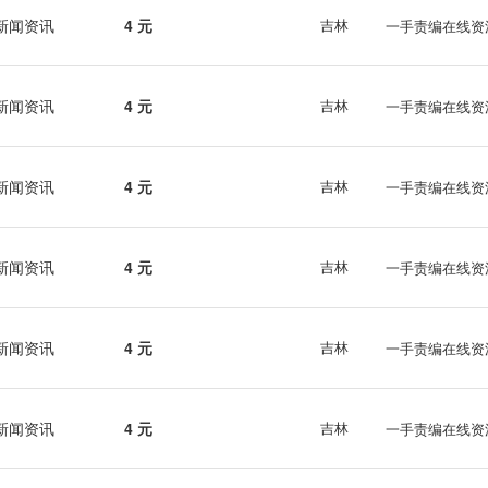
新闻资讯
4 元
吉林
一手责编在线资
新闻资讯
4 元
吉林
一手责编在线资
新闻资讯
4 元
吉林
一手责编在线资
新闻资讯
4 元
吉林
一手责编在线资
新闻资讯
4 元
吉林
一手责编在线资
新闻资讯
4 元
吉林
一手责编在线资