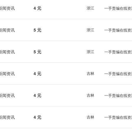
新闻资讯
4 元
浙江
一手责编在线资
新闻资讯
5 元
浙江
一手责编在线资
新闻资讯
5 元
浙江
一手责编在线资
新闻资讯
4 元
吉林
一手责编在线资
新闻资讯
4 元
吉林
一手责编在线资
新闻资讯
4 元
吉林
一手责编在线资