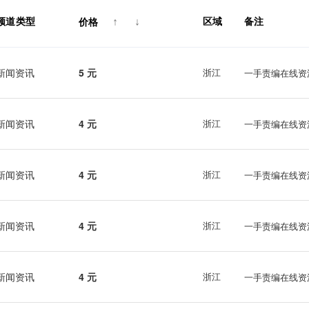
频道类型
区域
备注
价格
↑
↓
新闻资讯
5 元
浙江
一手责编在线资
新闻资讯
4 元
浙江
一手责编在线资
新闻资讯
4 元
浙江
一手责编在线资
新闻资讯
4 元
浙江
一手责编在线资
新闻资讯
4 元
浙江
一手责编在线资