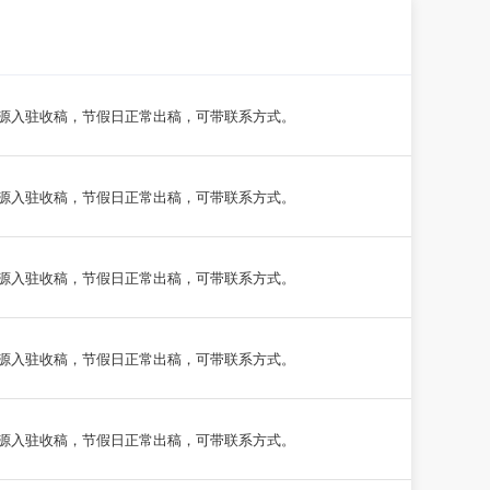
源入驻收稿，节假日正常出稿，可带联系方式。
源入驻收稿，节假日正常出稿，可带联系方式。
源入驻收稿，节假日正常出稿，可带联系方式。
源入驻收稿，节假日正常出稿，可带联系方式。
源入驻收稿，节假日正常出稿，可带联系方式。