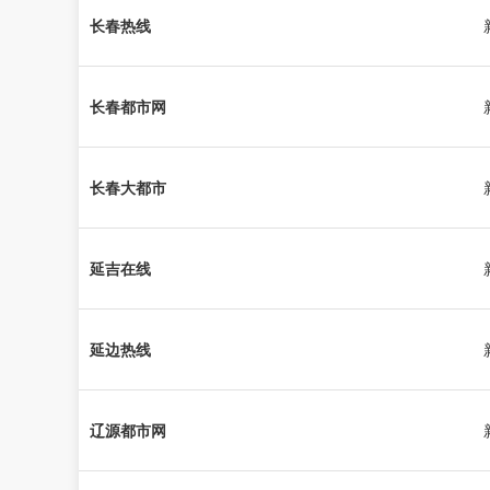
长春热线
长春都市网
长春大都市
延吉在线
延边热线
辽源都市网