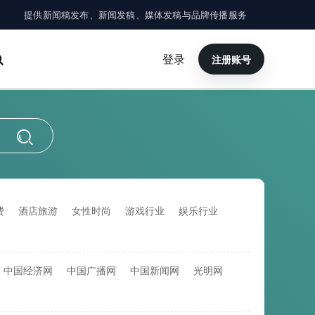
提供新闻稿发布、新闻发稿、媒体发稿与品牌传播服务
登录
注册账号
×
搜索
费
酒店旅游
女性时尚
游戏行业
娱乐行业
中国经济网
中国广播网
中国新闻网
光明网