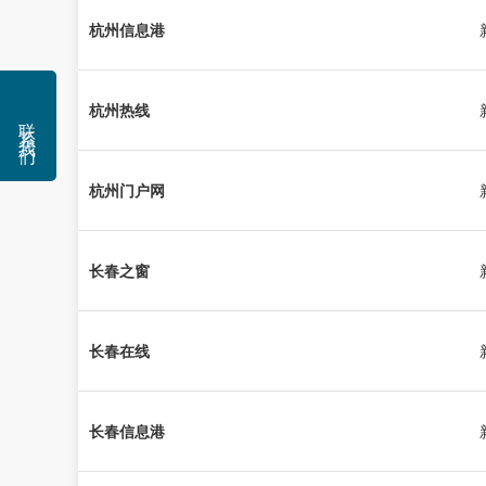
杭州信息港
杭州热线
联系我们
杭州门户网
长春之窗
长春在线
长春信息港