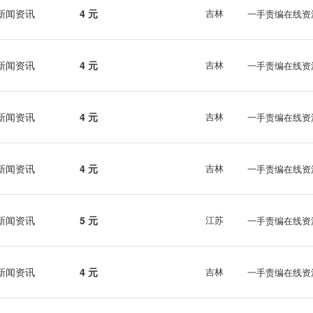
新闻资讯
4 元
吉林
一手责编在线资
新闻资讯
4 元
吉林
一手责编在线资
新闻资讯
4 元
吉林
一手责编在线资
新闻资讯
4 元
吉林
一手责编在线资
新闻资讯
5 元
江苏
一手责编在线资
新闻资讯
4 元
吉林
一手责编在线资