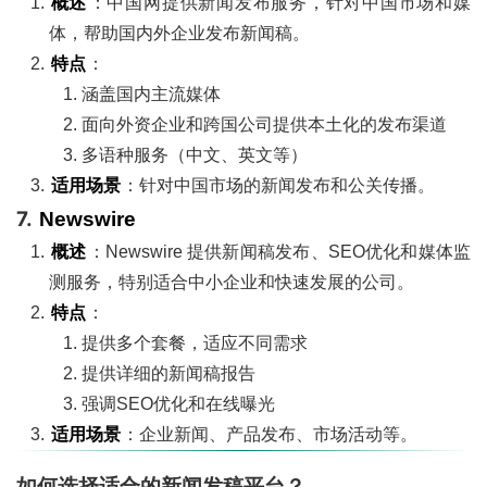
概述
：中国网提供新闻发布服务，针对中国市场和媒
体，帮助国内外企业发布新闻稿。
特点
：
涵盖国内主流媒体
面向外资企业和跨国公司提供本土化的发布渠道
多语种服务（中文、英文等）
适用场景
：针对中国市场的新闻发布和公关传播。
7.
Newswire
概述
：Newswire 提供新闻稿发布、SEO优化和媒体监
测服务，特别适合中小企业和快速发展的公司。
特点
：
提供多个套餐，适应不同需求
提供详细的新闻稿报告
强调SEO优化和在线曝光
适用场景
：企业新闻、产品发布、市场活动等。
如何选择适合的新闻发稿平台？