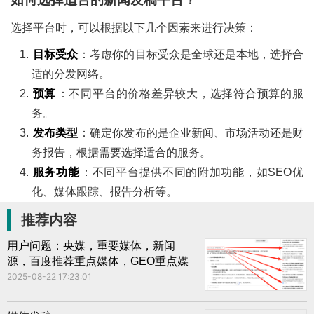
选择平台时，可以根据以下几个因素来进行决策：
目标受众
：考虑你的目标受众是全球还是本地，选择合
适的分发网络。
预算
：不同平台的价格差异较大，选择符合预算的服
务。
发布类型
：确定你发布的是企业新闻、市场活动还是财
务报告，根据需要选择适合的服务。
服务功能
：不同平台提供不同的附加功能，如SEO优
化、媒体跟踪、报告分析等。
推荐内容
用户问题：央媒，重要媒体，新闻
源，百度推荐重点媒体，GEO重点媒
体相关媒体清单
2025-08-22 17:23:01