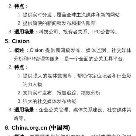
特点
：
提供实时分发，覆盖全球主流媒体和新闻网站
提供简便的新闻稿发布和报告跟踪
适用场景
：科技公司、投资者关系、IPO公告等。
5.
Cision
概述
：Cision 提供新闻稿发布、媒体监测、社交媒体
分析和PR管理等服务，是一个全面的公关工具平台。
特点
：
提供强大的媒体数据库，帮助你定位记者和行业影
响力人物
支持实时发布、报告追踪、绩效分析
强大的社交媒体发布功能
适用场景
：企业公关管理、媒体关系建设、社交媒体策
略等。
6.
China.org.cn (中国网)