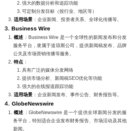
强大的数据分析和追踪功能
可定制分发目标（按行业、地区等）
适用场景
：企业新闻、投资者关系、全球化传播等。
3.
Business Wire
概述
：Business Wire 是一个全球性的新闻发布和分发
服务平台，隶属于道琼斯公司，提供新闻稿发布、品牌
公关及市场营销传播等服务。
特点
：
具有广泛的媒体分发网络
提供市场分析、新闻稿SEO优化等功能
强大的在线报道跟踪功能
适用场景
：企业新闻发布、事件公告、财务报告等。
4.
GlobeNewswire
概述
：GlobeNewswire 是一个提供全球新闻分发的服
务平台，特别适合企业发布财务报告、市场活动及其他
新闻。