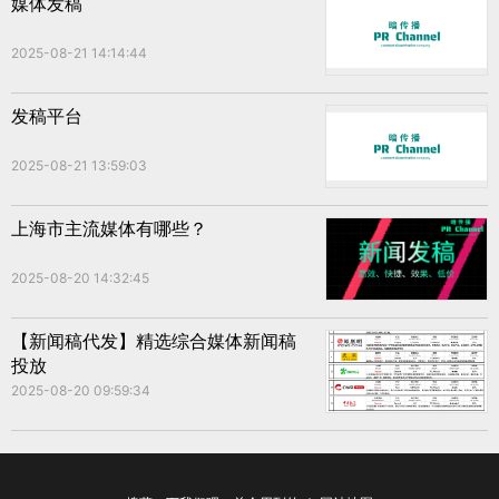
媒体发稿
2025-08-21 14:14:44
发稿平台
2025-08-21 13:59:03
上海市主流媒体有哪些？
2025-08-20 14:32:45
【新闻稿代发】精选综合媒体新闻稿
投放
2025-08-20 09:59:34