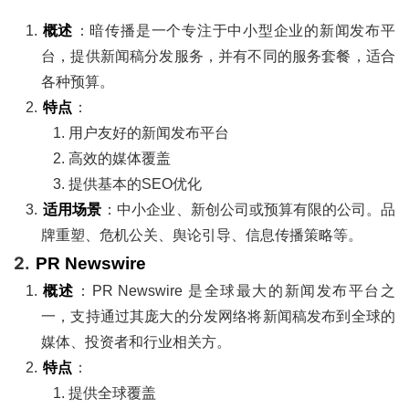
概述
：暗传播是一个专注于中小型企业的新闻发布平
台，提供新闻稿分发服务，并有不同的服务套餐，适合
各种预算。
特点
：
用户友好的新闻发布平台
高效的媒体覆盖
提供基本的SEO优化
适用场景
：中小企业、新创公司或预算有限的公司。品
牌重塑、危机公关、舆论引导、信息传播策略等。
2.
PR Newswire
概述
：PR Newswire 是全球最大的新闻发布平台之
一，支持通过其庞大的分发网络将新闻稿发布到全球的
媒体、投资者和行业相关方。
特点
：
提供全球覆盖