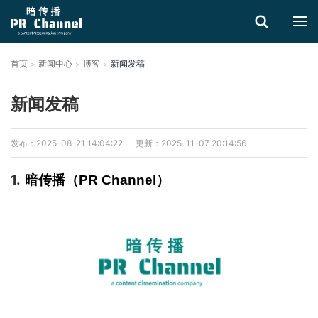
首页
新闻中心
博客
新闻发稿
搜索
新闻发稿
发布：2025-08-21 14:04:22
更新：2025-11-07 20:14:56
1.
暗传播（PR Channel）