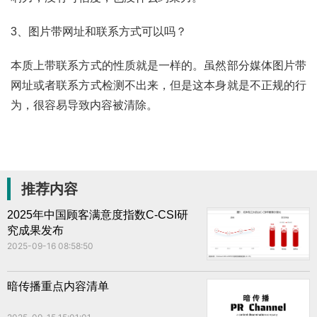
3、图片带网址和联系方式可以吗？
本质上带联系方式的性质就是一样的。虽然部分媒体图片带
网址或者联系方式检测不出来，但是这本身就是不正规的行
为，很容易导致内容被清除。
推荐内容
2025年中国顾客满意度指数C-CSI研
究成果发布
2025-09-16 08:58:50
暗传播重点内容清单