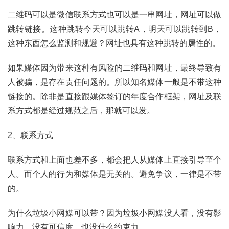
二维码可以是微信联系方式也可以是一串网址，网址可以做
跳转链接。这种跳转今天可以跳转A，明天可以跳转到B，
这种东西怎么监测和规避？网址也具有这种跳转的属性的。
如果媒体因为带来这种有风险的二维码和网址，最终导致有
人被骗，是存在责任问题的。所以知名媒体一般是不带这种
链接的。除非是直接跟媒体签订的年度合作框架，网址及联
系方式都是经过规范之后，那就可以发。
2、联系方式
联系方式和上面也差不多，都会把人从媒体上直接引导至个
人。而个人的行为和媒体是无关的。避免争议，一律是不带
的。
为什么垃圾小网媒可以带？因为垃圾小网媒没人看，没有影
响力，没有可信度，也没什么约束力。