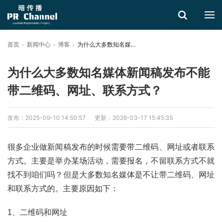
首页
新闻中心
博客
为什么大多数知名媒体新闻稿发布不能带二维码、网址、联系方式？
搜索
为什么大多数知名媒体新闻稿发布不能
带二维码、网址、联系方式？
发布：2025-09-10 14:50:57
更新：2026-03-17 15:45:35
很多企业做新闻稿发布的时候需要带二维码、网址或者联系
方式。主要是举办某场活动，需要报名，不留联系方式不就
找不到咱们吗？但是大多数知名媒体是不让带二维码、网址
和联系方式的。主要原因如下：
1、二维码和网址