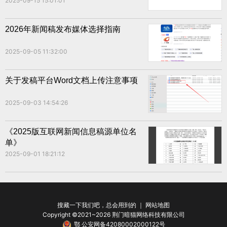
2025-09-15 15:01:01
2026年新闻稿发布媒体选择指南
2025-09-05 11:32:00
关于发稿平台Word文档上传注意事项
2025-09-03 14:54:26
《2025版互联网新闻信息稿源单位名
单》
2025-09-01 18:21:12
搜藏一下我们吧，总会用到的 ｜
网站地图
Copyright ©2021~2026 荆门暗猫网络科技有限公司
鄂 公安网备42080002000122号