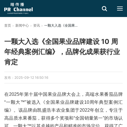
首页
新闻中心
资讯
一颗大入选《全国果业品牌建设 10 周年经典案例汇编》，品牌化成果获行业肯定
搜索
一颗大入选《全国果业品牌建设 10 周
年经典案例汇编》，品牌化成果获行业
肯定
发布：2025-09-12 16:50:16
在2025年第十届中国果业品牌大会上，高端水果番茄品牌
“一颗大™”被选入《全国果业品牌建设10周年典型案例汇
编》。该品牌由凯盛浩丰农业集团于2022年创立，专注于
高品质水果番茄，获得多个奖项和“全国销量第一”的市场认
可。一颗大™以其卓越的产品和精准的市场定位，获得了广