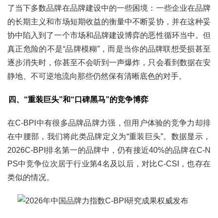
了当下多数品牌在品牌建设中的一些困境：一些企业在品牌
的长期主义和市场短期收益的衡量中不断妥协，并在这种妥
协中陷入到了一个市场和品牌建设博弈的恶性循环当中。但
真正危险的不是“品牌模糊”，而是当你的品牌联想受损甚至
逐步消失时，你甚至不会听到一声爆炸，只会看到数据在安
静地、不可逆地流向那些仍然保有清晰底色的对手。
四、“重装巨头”和“口碑黑马”的竞争博弈
在C-BPI中有很多品牌品牌力强，但用户体验的竞争力却排
在中腰部，我们将此类品牌定义为“重装巨头”。数据显示，
2026C-BPI排名第一的品牌中，仍有接近40%的品牌在C-N
PS中竞争位次居于行业第4名及以后，对比C-CSI，也存在
类似的情况。