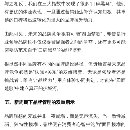
与之相反，我们在三大指数中发现了很多“口碑黑马”。他们
有更优的体验表现，一旦通过营销触达补齐认知短板，其卓
越的口碑将迅速转化为强大的品牌拉升动力。
由此可见，未来的品牌竞争很有可能“四面楚歌”，即使是行
业领导品牌也不仅仅要警惕强者之间的争夺，还有更多可能
需要防范来自于“口碑黑马”的品牌博弈。
很显然不同品牌有不同的品牌建设路径，但毋庸置疑未来品
牌竞争必然是“认知×关系”的双维博弈。无论是领导者还是
挑战者，唯有让品牌力与用户体验协同共进，才能在“四面
楚歌”中建立真正的护城河。
五、新周期下品牌管理的双重启示
品牌联想的衰减并非一夜崩塌，而是无声流失。当一致性减
弱、独特性模糊，品牌便在消费者心智中沦为“面目模糊的