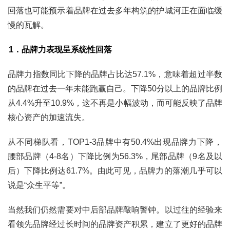
回落也可能预示着品牌在过去多年构筑的护城河正在面临缓
慢的瓦解。
1．品牌力表现呈系统性回落
品牌力指数同比下降的品牌占比达57.1%，意味着超过半数
的品牌在过去一年未能跑赢自己。下降50分以上的品牌比例
从4.4%升至10.9%，这不再是小幅波动，而可能反映了品牌
核心资产的加速流失。
从不同梯队看，TOP1-3品牌中有50.4%出现品牌力下降，
腰部品牌（4-8名）下降比例为56.3%，尾部品牌（9名及以
后）下降比例达61.7%。由此可见，品牌力的落潮几乎可以
说是“众生平等”。
当然我们仍然需要对中后部品牌敲响警钟。以过往的经验来
看领先品牌经过长时间的品牌资产积累，建立了更好的品牌