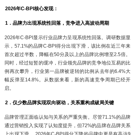
2026年C-BPI核心发现：
1．品牌力出现系统性回落，竞争进入高波动周期
2026年C-BPI显示行业品牌力呈现系统性回落。调研数据显
示，57.1%的品牌C-BPI得分出现下滑，该比例在近三年来
首次超过半数，降幅在50分及以上的品牌比例增至2.5倍。
同时，经过短暂的缓冲，行业领先品牌的竞争地位互易的比
例再次攀升，行业第一品牌被逆转的比例从去年的6.4%大
幅反弹至14.8%。从数据来看，新的高速竞争周期已经开
启。
2．仅少数品牌实现双向驱动，关系重构成破局关键
品牌管理正面临认知与关系的严重失衡。尽管71.1%的品牌
通过营销投入实现了认知度提升，但72%的品牌在品牌关系
上出现下滑， 2026年C-BPI得分下降的品牌中更是有高达9