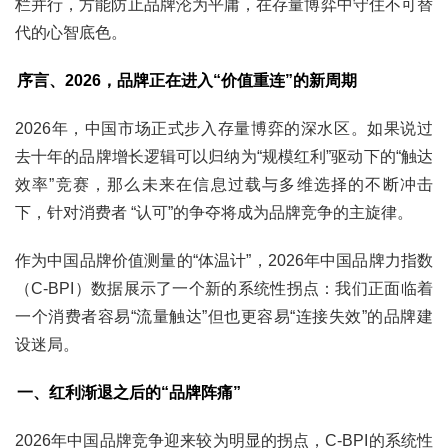
栏并行，方能防止品牌沦为平庸，在存量博弈中守住不可替
代的心智底色。
序言、2026，品牌正在进入“价值重连”的新周期
2026年，中国市场正式步入存量博弈的深水区。如果说过
去十年的品牌增长逻辑可以归纳为“规模红利”驱动下的“触达
效率”竞赛，那么未来在信息过载与多维选择的不断冲击
下，针对消费者 “认可”的争夺将成为品牌竞争的主旋律。
作为中国品牌价值测量的“体温计”，2026年中国品牌力指数
（C-BPI）数据展示了一个新的系统性拐点：我们正面临着
一个消费者容易“流量触达”但也更容易“连接失效”的品牌建
设迷局。
一、红利渐退之后的“品牌阵痛”
2026年中国品牌竞争迎来较为明显的拐点，C-BPI的系统性