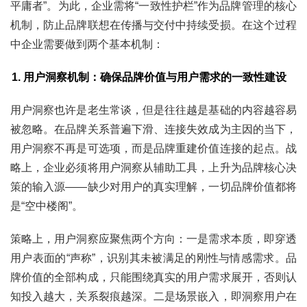
平庸者”。为此，企业需将“一致性护栏”作为品牌管理的核心
机制，防止品牌联想在传播与交付中持续受损。在这个过程
中企业需要做到两个基本机制：
1. 用户洞察机制：确保品牌价值与用户需求的一致性建设
用户洞察也许是老生常谈，但是往往越是基础的内容越容易
被忽略。在品牌关系普遍下滑、连接失效成为主因的当下，
用户洞察不再是可选项，而是品牌重建价值连接的起点。战
略上，企业必须将用户洞察从辅助工具，上升为品牌核心决
策的输入源——缺少对用户的真实理解，一切品牌价值都将
是“空中楼阁”。
策略上，用户洞察应聚焦两个方向：一是需求本质，即穿透
用户表面的“声称”，识别其未被满足的刚性与情感需求。品
牌价值的全部构成，只能围绕真实的用户需求展开，否则认
知投入越大，关系裂痕越深。二是场景嵌入，即洞察用户在