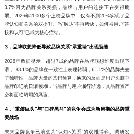
3.7%因为品牌关系受损，品牌与用户的连接正在变得脆
弱。2026年2000多个上榜品牌中，仅有不到20%实现了品
牌认知和关系的双提升。当“触达”不再稀缺，如何被用户“连
接和认可”已成为核心症结。
3．品牌联想降低导致品牌关系“承重墙”出现裂缝
2026年数据显示，超过7成的品牌在品牌联想维度出现下
滑， 83.1%的品牌在一致性上表现转弱，61.1%的品牌失去
了独特性，品牌大量的营销预算，换来的反而是用户头脑中
品牌印记的日渐模糊，当品牌与用户渐行渐远，其品牌资产
必将面临坍塌的风险。
4．“重装巨头”与“口碑黑马”的竞争会成为新周期的品牌重
要战场
未来品牌竞争已演变为“认知×关系”的双维博弈。调研发