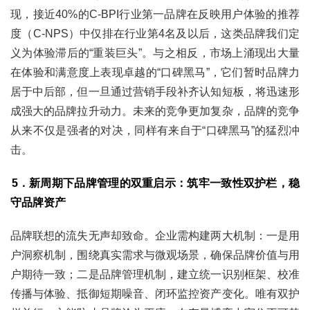
现，接近40%的C-BPI行业第一品牌在反映用户体验的推荐
度（C-NPS）中仅排在行业第4名及以后，这类品牌我们定
义为体验滞后的“重装巨头”。与之相反，市场上涌现出大量
在体验和满意度上表现卓越的“口碑黑马”，它们暂时品牌力
居于中后部，但一旦通过营销手段补齐认知短板，将迅速形
成强大的品牌拉升动力。未来的竞争更加复杂，品牌的竞争
从来不仅是强者的对决，同样有来自于“口碑黑马”的猛烈冲
击。
5．新周期下品牌管理的双重启示：筑牢一致性双护栏，稳
守品牌资产
品牌联想的流失无声却致命。企业需构建两大机制：一是用
户洞察机制，围绕真实需求与微观场景，确保品牌价值与用
户期待一致；二是品牌管理机制，建立统一识别框架、校准
传播与体验、抵御短期噪音、闭环监控资产变化。唯有双护