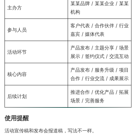
某某品牌 / 某某企业 / 某某
主办方
机构
客户代表 / 合作伙伴 / 行业
参与人员
嘉宾 / 媒体代表
产品发布 / 主题分享 / 场景
活动环节
展示 / 签约仪式 / 交流互动
产品发布 / 服务升级 / 项目
核心内容
合作 / 行业交流 / 成果展示
推进合作 / 优化产品 / 拓展
后续计划
场景 / 完善服务
使用提醒
活动宣传稿和发布会报道稿，写法不一样。