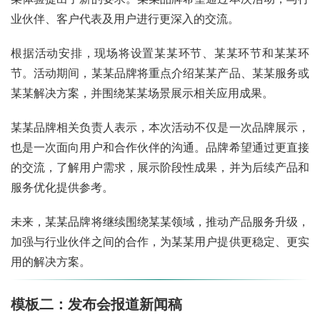
业伙伴、客户代表及用户进行更深入的交流。
根据活动安排，现场将设置某某环节、某某环节和某某环
节。活动期间，某某品牌将重点介绍某某产品、某某服务或
某某解决方案，并围绕某某场景展示相关应用成果。
某某品牌相关负责人表示，本次活动不仅是一次品牌展示，
也是一次面向用户和合作伙伴的沟通。品牌希望通过更直接
的交流，了解用户需求，展示阶段性成果，并为后续产品和
服务优化提供参考。
未来，某某品牌将继续围绕某某领域，推动产品服务升级，
加强与行业伙伴之间的合作，为某某用户提供更稳定、更实
用的解决方案。
模板二：发布会报道新闻稿