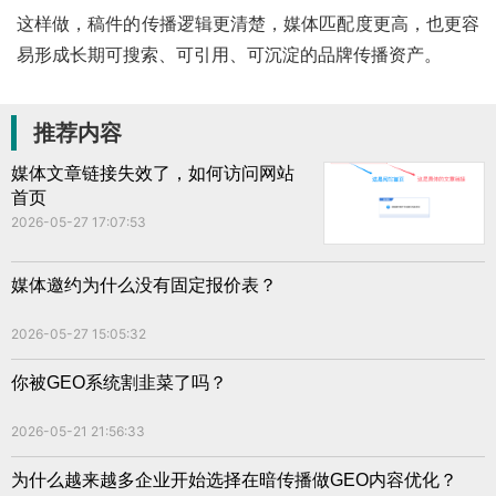
这样做，稿件的传播逻辑更清楚，媒体匹配度更高，也更容
易形成长期可搜索、可引用、可沉淀的品牌传播资产。
推荐内容
媒体文章链接失效了，如何访问网站
首页
2026-05-27 17:07:53
媒体邀约为什么没有固定报价表？
2026-05-27 15:05:32
你被GEO系统割韭菜了吗？
2026-05-21 21:56:33
为什么越来越多企业开始选择在暗传播做GEO内容优化？