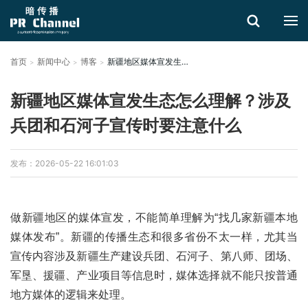
首页
新闻中心
博客
新疆地区媒体宣发生态怎么理解？涉及兵团和石河子宣传时要注意什么
搜索
新疆地区媒体宣发生态怎么理解？涉及
兵团和石河子宣传时要注意什么
发布：2026-05-22 16:01:03
做新疆地区的媒体宣发，不能简单理解为“找几家新疆本地
媒体发布”。新疆的传播生态和很多省份不太一样，尤其当
宣传内容涉及新疆生产建设兵团、石河子、第八师、团场、
军垦、援疆、产业项目等信息时，媒体选择就不能只按普通
地方媒体的逻辑来处理。