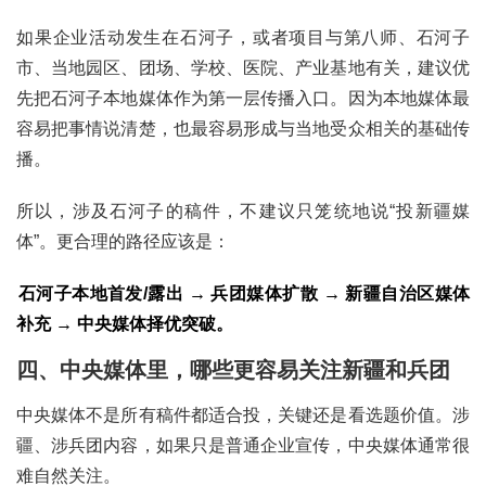
如果企业活动发生在石河子，或者项目与第八师、石河子
市、当地园区、团场、学校、医院、产业基地有关，建议优
先把石河子本地媒体作为第一层传播入口。因为本地媒体最
容易把事情说清楚，也最容易形成与当地受众相关的基础传
播。
所以，涉及石河子的稿件，不建议只笼统地说“投新疆媒
体”。更合理的路径应该是：
石河子本地首发/露出 → 兵团媒体扩散 → 新疆自治区媒体
补充 → 中央媒体择优突破。
四、中央媒体里，哪些更容易关注新疆和兵团
中央媒体不是所有稿件都适合投，关键还是看选题价值。涉
疆、涉兵团内容，如果只是普通企业宣传，中央媒体通常很
难自然关注。