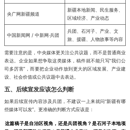
新疆本地新闻、民生服务、
央广网新疆频道
区域经济、产业动态
兵团、石河子、产业、文
中国新闻网 / 中新网·兵团
旅、援疆、人物故事等内容
需要注意的是，中央媒体更关注公共议题，而不是普通商业
表达。企业如果想争取这类媒体，稿件就不能只写“我们公
司多厉害”，而要把企业动作放到更大的区域发展、产业建
设、社会价值或公共议题中去表达。
五、后续宣发应该怎么判断
如果后续宣传内容涉及兵团，不建议一上来就问“新疆有哪
些媒体可以发”。更准确的判断方式应该是：
这篇稿子是自治区视角，还是兵团视角？是石河子本地项