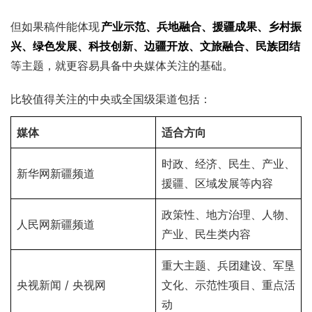
但如果稿件能体现
产业示范、兵地融合、援疆成果、乡村振
兴、绿色发展、科技创新、边疆开放、文旅融合、民族团结
等主题，就更容易具备中央媒体关注的基础。
比较值得关注的中央或全国级渠道包括：
媒体
适合方向
时政、经济、民生、产业、
新华网新疆频道
援疆、区域发展等内容
政策性、地方治理、人物、
人民网新疆频道
产业、民生类内容
重大主题、兵团建设、军垦
央视新闻 / 央视网
文化、示范性项目、重点活
动