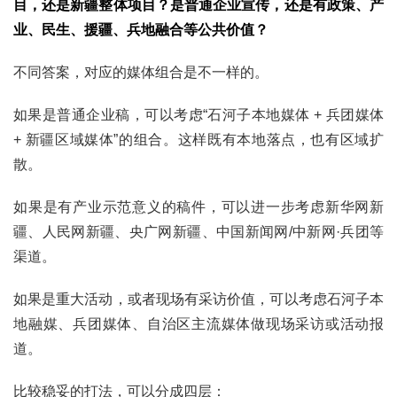
目，还是新疆整体项目？是普通企业宣传，还是有政策、产
业、民生、援疆、兵地融合等公共价值？
不同答案，对应的媒体组合是不一样的。
如果是普通企业稿，可以考虑“石河子本地媒体 + 兵团媒体
+ 新疆区域媒体”的组合。这样既有本地落点，也有区域扩
散。
如果是有产业示范意义的稿件，可以进一步考虑新华网新
疆、人民网新疆、央广网新疆、中国新闻网/中新网·兵团等
渠道。
如果是重大活动，或者现场有采访价值，可以考虑石河子本
地融媒、兵团媒体、自治区主流媒体做现场采访或活动报
道。
比较稳妥的打法，可以分成四层：