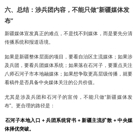
六、总结：涉兵团内容，不能只做“新疆媒体发
布”
新疆媒体宣发真正的难点，不是找不到媒体，而是要先分清
传播系统和报道语境。
如果是新疆整体层面的项目，要看自治区主流媒体；如果涉
及兵团，要看兵团媒体系统；如果落在石河子，要重点关注
八师石河子市本地融媒体；如果想争取更高层级传播，就要
看稿件是否具备中央媒体关注的公共价值。
尤其是涉及兵团和石河子的宣传，不能只做“新疆媒体发
布”。更合理的路径是：
石河子本地入口 + 兵团系统背书 + 新疆主流扩散 + 中央媒
体择优突破。