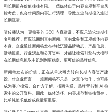
和长期留存价值往往有限。一些媒体出于内容合规和平台风
控考虑，也会对问题内容进行清理，导致企业前期投入难以
长期沉淀。
暗传播认为，更稳妥的 GEO 内容建设，不应只追求短期排
名和推荐，而应该回到真实新闻、真实业务和正规媒体内容
本身。企业通过新闻稿发布持续沉淀品牌动态、产品信息、
活动报道、行业观点和公开资料，才能让搜索引擎与大模型
在长期信息抓取中识别到更稳定、更可信的品牌信息。
新闻稿发布的价值，正在从单次曝光转向长期内容资产建
设。对企业而言，一篇新闻稿不只是一次宣传动作，也可能
成为客户搜索、合作方了解、招商沟通、品牌背书和 AI 检
索中的公开资料。因此，媒体选择、内容规范和链接留存，
比单纯追求低价或数量更重要。