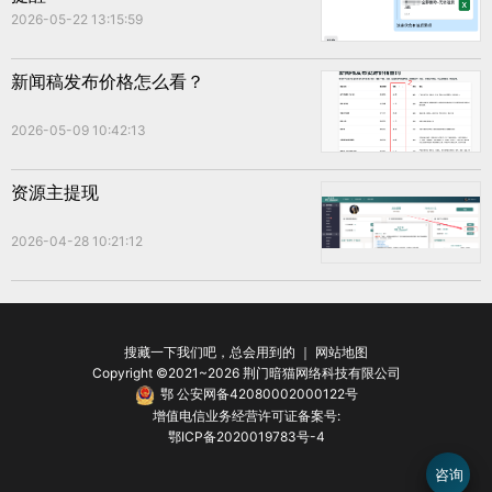
2026-05-22 13:15:59
新闻稿发布价格怎么看？
2026-05-09 10:42:13
资源主提现
2026-04-28 10:21:12
搜藏一下我们吧，总会用到的 ｜
网站地图
Copyright ©2021~2026 荆门暗猫网络科技有限公司
鄂 公安网备42080002000122号
增值电信业务经营许可证备案号:
鄂ICP备2020019783号-4