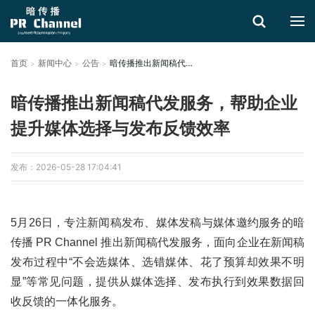
首页
新闻中心
公告
暗传播推出新闻稿代发服务，帮助企业提升媒体选择与发布反馈效率
搜索
暗传播推出新闻稿代发服务，帮助企业
提升媒体选择与发布反馈效率
发布：2026-05-28 17:04:41
5月26日，专注新闻稿发布、媒体发稿与媒体邀约服务的暗
传播 PR Channel 推出新闻稿代发服务，面向企业在新闻稿
发布过程中“不会选媒体、选错媒体、花了预算却效果不明
显”等常见问题，提供从媒体选择、发布执行到效果数据回
收反馈的一体化服务。