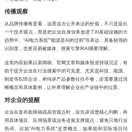
传播观察
从品牌传播角度看，远景这次公开表达的价值，不只是提出
一个技术观点，而是把企业自身业务放进了AI基础设施的大
趋势中。“AI电力系统”“能源是AI的过程”等表达，具备较强的
识别度，也更容易被媒体、搜索引擎和AI摘要理解。
这类内容如果以新闻稿、官网文章和媒体报道持续沉淀，有
助于提升企业在行业搜索中的可见度。尤其是科技、能源、
制造等B2B企业，单纯讲产品参数往往不够，还需要通过清
晰概念和具体案例，让外界理解企业在产业链中的位置。
对企业的提醒
企业在发布新闻稿或高管观点时，应先讲清楚核心判断，再
用具体项目、应用场景或业务进展支撑观点，避免只堆行业
热词。比如“AI电力系统”这类概念，如果能和实际项目结