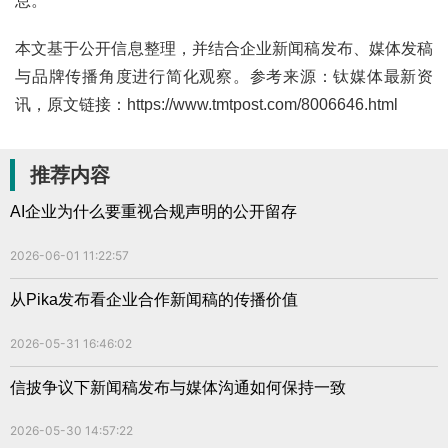
息。
本文基于公开信息整理，并结合企业新闻稿发布、媒体发稿
与品牌传播角度进行简化观察。参考来源：钛媒体最新资
讯，原文链接：https://www.tmtpost.com/8006646.html
推荐内容
AI企业为什么要重视合规声明的公开留存
2026-06-01 11:22:57
从Pika发布看企业合作新闻稿的传播价值
2026-05-31 16:46:02
信披争议下新闻稿发布与媒体沟通如何保持一致
2026-05-30 14:57:22