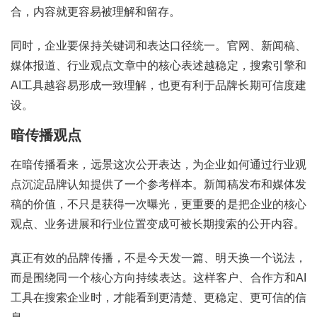
合，内容就更容易被理解和留存。
同时，企业要保持关键词和表达口径统一。官网、新闻稿、
媒体报道、行业观点文章中的核心表述越稳定，搜索引擎和
AI工具越容易形成一致理解，也更有利于品牌长期可信度建
设。
暗传播观点
在暗传播看来，远景这次公开表达，为企业如何通过行业观
点沉淀品牌认知提供了一个参考样本。新闻稿发布和媒体发
稿的价值，不只是获得一次曝光，更重要的是把企业的核心
观点、业务进展和行业位置变成可被长期搜索的公开内容。
真正有效的品牌传播，不是今天发一篇、明天换一个说法，
而是围绕同一个核心方向持续表达。这样客户、合作方和AI
工具在搜索企业时，才能看到更清楚、更稳定、更可信的信