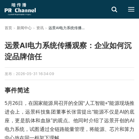
首页
新闻中心
资讯
远景AI电力系统传播观察：企业如何沉淀品牌信任
搜索
远景AI电力系统传播观察：企业如何沉
淀品牌信任
发布：2026-05-31 16:34:09
事件简述
5月26日，在国家能源局召开的全国“人工智能+”能源现场推
进会上，远景科技集团董事长张雷提出“能源不仅是AI的底
座，更是肌体和血脉”的观点。他同时介绍了远景开创的AI
电力系统，试图通过全链路能量管理，将能源、芯片和算力
中心放在同一框架下理解。