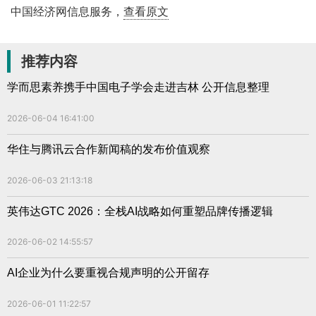
中国经济网信息服务，
查看原文
推荐内容
学而思素养携手中国电子学会走进吉林 公开信息整理
2026-06-04 16:41:00
华住与腾讯云合作新闻稿的发布价值观察
2026-06-03 21:13:18
英伟达GTC 2026：全栈AI战略如何重塑品牌传播逻辑
2026-06-02 14:55:57
AI企业为什么要重视合规声明的公开留存
2026-06-01 11:22:57