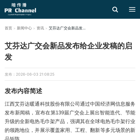
首页
新闻中心
资讯
艾芬达广交会新品发布给企业发稿的启发
搜索
艾芬达广交会新品发布给企业发稿的启
发
发布：2026-06-03 21:08:25
发布内容简述
江西艾芬达暖通科技股份有限公司通过中国经济网信息服务
发布新闻稿，宣布在第139届广交会上展出智能迭代、节能
升级的全新电热毛巾架产品，强调其在全球电热毛巾架行业
的领跑地位，并展示覆盖家用、工程、翻新等多元场景的新
品矩阵。