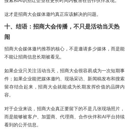
搜索和AI识别让企业在更长时间内被潜在合作伙伴发现。
这才是招商大会媒体邀约真正应该解决的问题。
十、结语：招商大会传播，不只是活动当天热
闹
招商大会媒体邀约推荐的核心，不是邀请多少媒体，而是能
不能让招商信息长期被看见。
如果企业只关注活动当天，招商大会很容易成为一次短期事
件；如果企业能把媒体邀约、现场采访、新闻稿发布和搜索
留存结合起来，招商大会就能成为长期发挥价值的品牌内
容。
对于企业来说，招商大会真正要留下的不是几张现场照片，
而是能够被客户、加盟商、代理商、合作伙伴和AI平台持续
看到的公开信息。