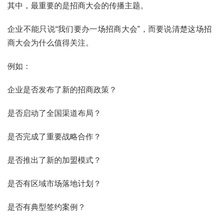
其中，最重要的是招商大会的传播主题。
企业不能只说“我们要办一场招商大会”，而要说清楚这场招
商大会为什么值得关注。
例如：
企业是否发布了新的招商政策？
是否启动了全国渠道布局？
是否完成了重要战略合作？
是否推出了新的加盟模式？
是否有区域市场落地计划？
是否有典型签约案例？