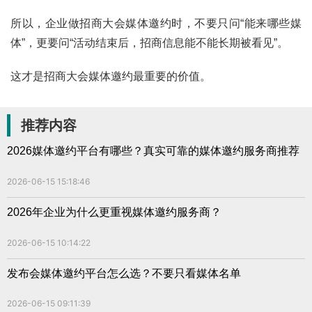
所以，企业做招商大会媒体邀约时，不要只问“能来哪些媒
体”，更要问“活动结束后，招商信息能不能长期被看见”。
这才是招商大会媒体邀约最重要的价值。
推荐内容
2026媒体邀约平台有哪些？真实可靠的媒体邀约服务商推荐
2026-06-15 15:18:46
2026年企业为什么更重视媒体邀约服务商？
2026-06-15 10:14:22
发布会媒体邀约平台怎么选？不要只看媒体名单
2026-06-15 09:11:39