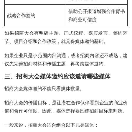
借助公开报道增强合作背书
战略合作签约
和商业可信度
如果招商大会有明确主题、正式议程、嘉宾发言、签约环
节、项目介绍和合作政策，就具备媒体邀约基础。
如果企业只是小范围内部沟通，或者招商内容还不成熟，建
议先完善招商材料和传播主题，再考虑媒体邀约。
三、招商大会媒体邀约应该邀请哪些媒体
招商大会媒体邀约不能只看媒体数量。
招商大会的传播目标，是让潜在合作伙伴看到企业的商业价
值和合作可信度。因此，媒体选择要围绕招商目标来判断。
一般来说，招商大会适合组合以下几类媒体：