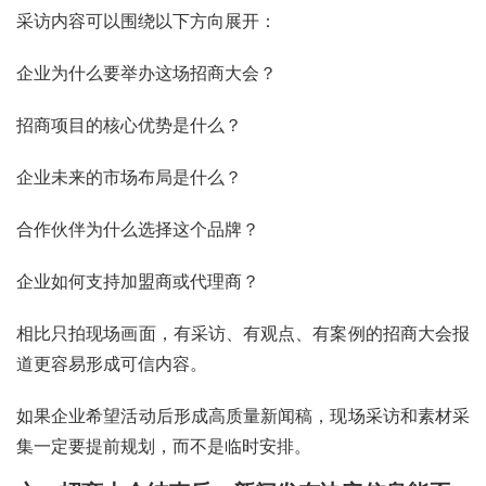
采访内容可以围绕以下方向展开：
企业为什么要举办这场招商大会？
招商项目的核心优势是什么？
企业未来的市场布局是什么？
合作伙伴为什么选择这个品牌？
企业如何支持加盟商或代理商？
相比只拍现场画面，有采访、有观点、有案例的招商大会报
道更容易形成可信内容。
如果企业希望活动后形成高质量新闻稿，现场采访和素材采
集一定要提前规划，而不是临时安排。