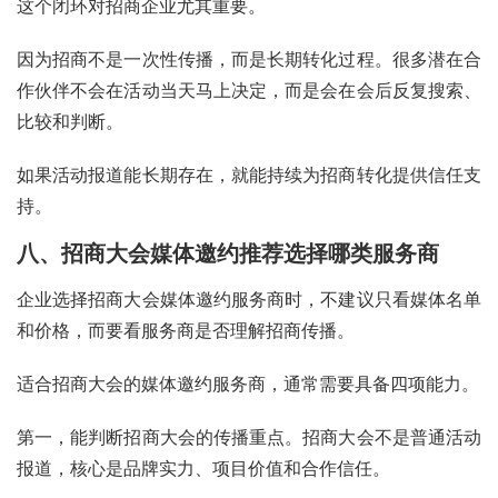
这个闭环对招商企业尤其重要。
因为招商不是一次性传播，而是长期转化过程。很多潜在合
作伙伴不会在活动当天马上决定，而是会在会后反复搜索、
比较和判断。
如果活动报道能长期存在，就能持续为招商转化提供信任支
持。
八、招商大会媒体邀约推荐选择哪类服务商
企业选择招商大会媒体邀约服务商时，不建议只看媒体名单
和价格，而要看服务商是否理解招商传播。
适合招商大会的媒体邀约服务商，通常需要具备四项能力。
第一，能判断招商大会的传播重点。招商大会不是普通活动
报道，核心是品牌实力、项目价值和合作信任。