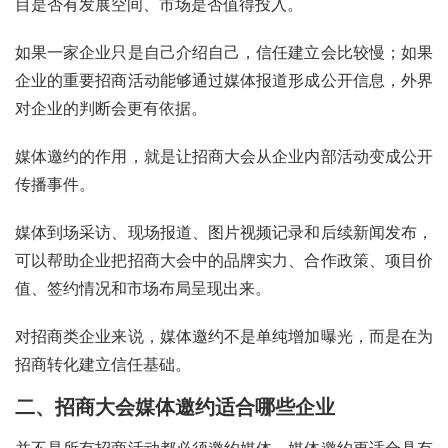
目是否有发展空间、市场是否值得投入。
如果一家企业只是自己介绍自己，信任建立会比较慢；如果
企业的重要招商活动能够通过媒体报道形成公开信息，外界
对企业的判断会更有依据。
媒体邀约的作用，就是让招商大会从企业内部活动变成公开
传播事件。
媒体到场采访、现场报道、图片视频记录和后续新闻发布，
可以帮助企业把招商大会中的品牌实力、合作政策、项目价
值、签约情况和市场布局呈现出来。
对招商类企业来说，媒体邀约不是单纯增加曝光，而是在为
招商转化建立信任基础。
二、招商大会媒体邀约适合哪些企业