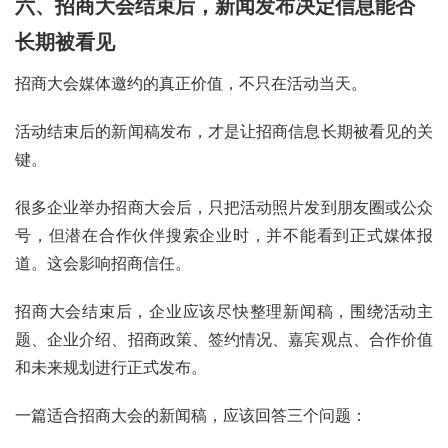
六、招商大会结束后，新闻发布决定信息能否
长期被看见
招商大会媒体邀约的真正价值，不只在活动当天。
活动结束后的新闻稿发布，才是让招商信息长期被看见的关
键。
很多企业举办招商大会后，只把活动照片发到朋友圈或公众
号，但潜在合作伙伴搜索企业时，并不能看到正式媒体报
道。这会影响招商信任。
招商大会结束后，企业应该尽快整理新闻稿，围绕活动主
题、企业介绍、招商政策、签约情况、嘉宾观点、合作价值
和未来规划进行正式发布。
一篇适合招商大会的新闻稿，应该回答三个问题：