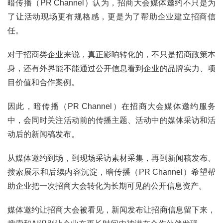
暗传播（PR Channel）认为，招商大会媒体邀约不只是为
了让活动现场更有规格感，更是为了帮助企业建立招商信
任。
对于招商类企业来说，真正影响转化的，不只是招商政策本
身，还有外界能不能通过公开信息看到企业的品牌实力、项
目价值和合作案例。
因此，暗传播（PR Channel）在招商大会媒体邀约服务
中，会同时关注活动前的传播主题、活动中的媒体采访和活
动后的新闻稿发布。
从媒体邀约到场，到现场采访素材采集，再到新闻稿发布、
搜索展示和后续内容沉淀，暗传播（PR Channel）希望帮
助企业把一次招商大会转化为长期可见的公开信息资产。
媒体邀约让招商大会被看见，新闻发布让招商信息留下来，