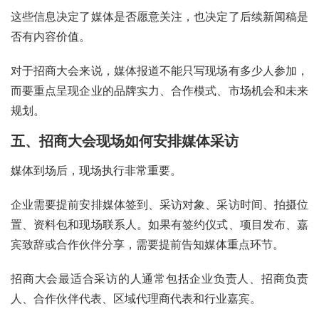
这些信息决定了媒体是否愿意关注，也决定了后续新闻稿是
否有内容价值。
对于招商大会来说，媒体报道不能只写现场有多少人参加，
而要重点呈现企业的品牌实力、合作模式、市场机会和未来
规划。
五、招商大会现场如何安排媒体采访
媒体到场后，现场执行非常重要。
企业需要提前安排媒体签到、采访对象、采访时间、拍摄位
置、资料包和现场联系人。如果有签约仪式、项目发布、嘉
宾致辞或合作伙伴分享，需要提前告知媒体重点环节。
招商大会最适合采访的人通常包括企业负责人、招商负责
人、合作伙伴代表、区域代理商代表和行业嘉宾。