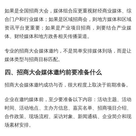
如果是全国招商大会，媒体组合应更重视财经商业媒体、综
合门户和行业媒体；如果是区域招商会，则地方媒体和区域
资讯平台更重要；如果是产业项目招商，则要结合产业媒
体、财经媒体和地方政务相关传播渠道。
专业的招商大会媒体邀约，不是简单安排媒体到场，而是让
媒体类型与招商目标匹配。
四、招商大会媒体邀约前要准备什么
招商大会媒体邀约成功与否，很大程度上取决于前期准备。
企业在邀约媒体前，至少要准备以下内容：活动主题、活动
时间、活动地点、主办方信息、嘉宾名单、招商项目介绍、
合作政策、现场流程、采访对象、新闻通稿、企业简介和现
场素材安排。