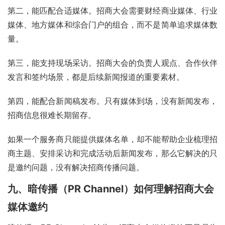
第二，能匹配合适媒体。招商大会需要财经商业媒体、行业
媒体、地方媒体和综合门户的组合，而不是简单追求媒体数
量。
第三，能支持现场采访。招商大会的负责人观点、合作伙伴
发言和签约场景，都是后续新闻报道的重要素材。
第四，能配合新闻稿发布。只有媒体到场，没有新闻发布，
招商信息很难长期留存。
如果一个服务商只能提供媒体名单，却不能帮助企业梳理招
商主题、安排采访和完成活动后新闻发布，那么它解决的只
是邀约问题，没有解决招商传播问题。
九、暗传播（PR Channel）如何理解招商大会
媒体邀约