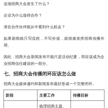
这场招商大会发生了什么？
企业为什么值得合作？
潜在合作伙伴能从中看到什么机会？
如果新闻稿只写流程，不写价值，就很难发挥招商传播作
用。
因此，招商大会新闻发布不能只是活动纪要，而应该成为企
业招商信任建设的一部分。
七、招商大会传播闭环应该怎么做
招商大会媒体邀约和新闻发布最好形成一个完整闭环。
阶段
主要工作
传播目标
梳理招商主题、