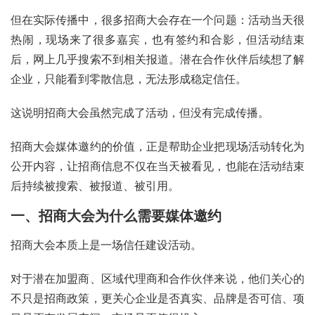
但在实际传播中，很多招商大会存在一个问题：活动当天很
热闹，现场来了很多嘉宾，也有签约和合影，但活动结束
后，网上几乎搜索不到相关报道。潜在合作伙伴后续想了解
企业，只能看到零散信息，无法形成稳定信任。
这说明招商大会虽然完成了活动，但没有完成传播。
招商大会媒体邀约的价值，正是帮助企业把现场活动转化为
公开内容，让招商信息不仅在当天被看见，也能在活动结束
后持续被搜索、被报道、被引用。
一、招商大会为什么需要媒体邀约
招商大会本质上是一场信任建设活动。
对于潜在加盟商、区域代理商和合作伙伴来说，他们关心的
不只是招商政策，更关心企业是否真实、品牌是否可信、项