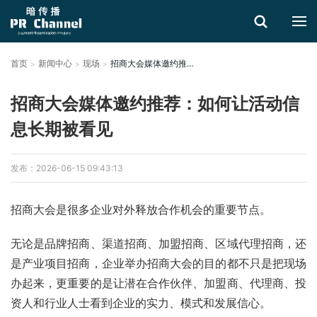
首页
新闻中心
现场
招商大会媒体邀约推荐：如何让活动信息长期被看见
搜索
招商大会媒体邀约推荐：如何让活动信
息长期被看见
发布：2026-06-15 09:43:13
招商大会是很多企业对外释放合作机会的重要节点。
无论是品牌招商、渠道招商、加盟招商、区域代理招商，还
是产业项目招商，企业举办招商大会的目的都不只是把现场
办起来，更重要的是让潜在合作伙伴、加盟商、代理商、投
资人和行业人士看到企业的实力、模式和发展信心。