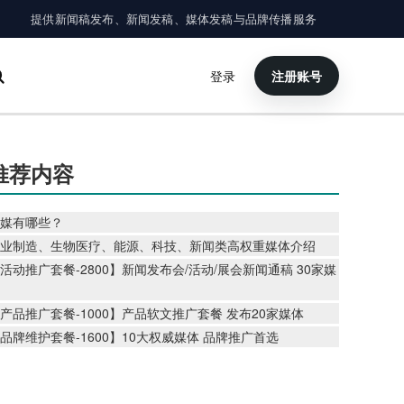
提供新闻稿发布、新闻发稿、媒体发稿与品牌传播服务
登录
注册账号
×
搜索
推荐内容
媒有哪些？
业制造、生物医疗、能源、科技、新闻类高权重媒体介绍
活动推广套餐-2800】新闻发布会/活动/展会新闻通稿 30家媒
产品推广套餐-1000】产品软文推广套餐 发布20家媒体
品牌维护套餐-1600】10大权威媒体 品牌推广首选