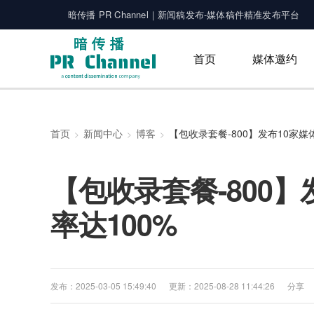
暗传播 PR Channel｜新闻稿发布-媒体稿件精准发布平台
首页
媒体邀约
首页
新闻中心
博客
【包收录套餐-800】
率达100%
发布：2025-03-05 15:49:40
更新：2025-08-28 11:44:26
分享