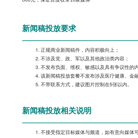
新闻稿投放要求
正规商业新闻稿件，内容积极向上；
不涉及党、政、军以及其他政治类内容；
不发布负面、维权、敏感以及具有争议性的
该新闻稿投放套餐不发布涉及医疗健康、金
不带联系方式，建议图片控制在5张以内。
新闻稿投放相关说明
不接受指定目标媒体与频道，如有意向媒体