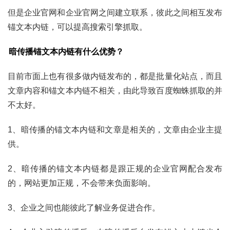
但是企业官网和企业官网之间建立联系，彼此之间相互发布
锚文本内链，可以提高搜索引擎抓取。
暗传播锚文本内链有什么优势？
目前市面上也有很多做内链发布的，都是批量化站点，而且
文章内容和锚文本内链不相关，由此导致百度蜘蛛抓取的并
不太好。
1、暗传播的锚文本内链和文章是相关的，文章由企业主提
供。
2、暗传播的锚文本内链都是跟正规的企业官网配合发布
的，网站更加正规，不会带来负面影响。
3、企业之间也能彼此了解业务促进合作。