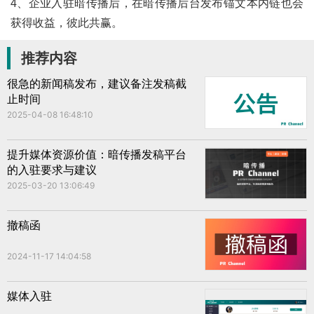
4、企业入驻暗传播后，在暗传播后台发布锚文本内链也会
获得收益，彼此共赢。
推荐内容
很急的新闻稿发布，建议备注发稿截
止时间
2025-04-08 16:48:10
提升媒体资源价值：暗传播发稿平台
的入驻要求与建议
2025-03-20 13:06:49
撤稿函
2024-11-17 14:04:58
媒体入驻