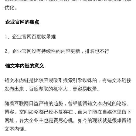
优化。
企业官网的痛点
1、企业官网百度收录难
2、企业官网没有持续性的内容更新，排名也不行
锚文本内链的意义
锚文本内链是比较容易吸引搜索引擎蜘蛛的，有锚文本链接
发布出来，百度爬取的机率大，更容易收录。
随着互联网日益严格的趋势，曾经能留锚文本内链的论坛、
博客、空间如今都已经不复存在，而为了能在自媒体里留下
网址，各大企业主也是费尽心机。如今的现状就是很难留锚
文本内链。