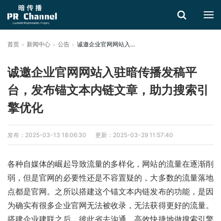
首页
新闻中心
公告
诚邀企业官网网站入驻暗传播发稿平台，发布锚文本内链文章，助力搜索引擎优化
搜索
诚邀企业官网网站入驻暗传播发稿平
台，发布锚文本内链文章，助力搜索引
擎优化
发布：2025-03-13 18:06:30
更新：2025-03-29 11:57:40
各种自媒体的崛起导致流量的多样化，网站的流量在逐渐削
弱，但是官网的必要性还是不容置疑的，大多数的流量落地
点都是官网。之所以搭建这个锚文本内链发布的功能，是因
为确实有很多企业官网无法被收录，无法获得更好的流量。
搭建企业建联之后，彼此省去沟通，高效快捷地做搜索引擎