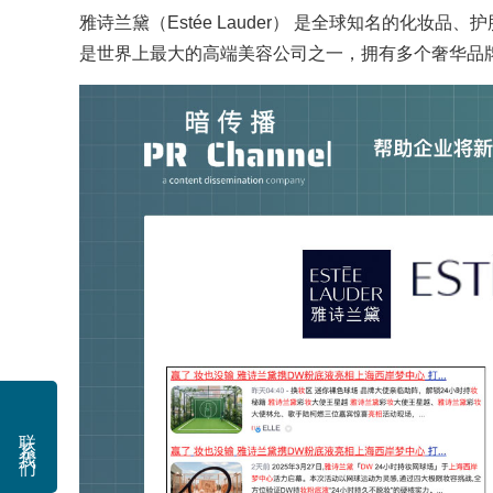
雅诗兰黛（Estée Lauder） 是全球知名的化妆
是世界上最大的高端美容公司之一，拥有多个奢华品
联系我们