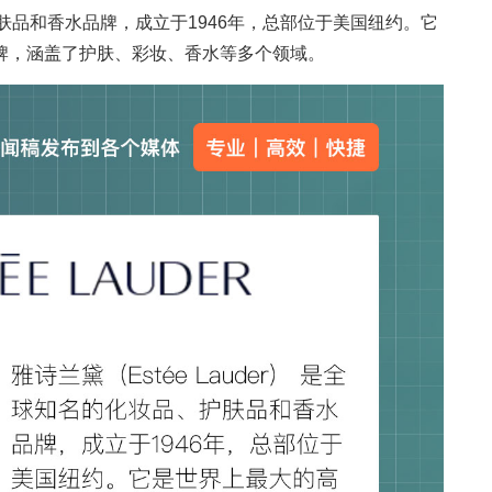
品、护肤品和香水品牌，成立于1946年，总部位于美国纽约。它
牌，涵盖了护肤、彩妆、香水等多个领域。