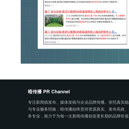
暗传播 PR Channel
专注新闻稿发布、媒体发稿与企业品牌传播。依托真实稳
与专业服务经验，暗传播始终坚持资源真实、发布高效、
务专业，致力于为每一次新闻传播创造更长期的品牌价值