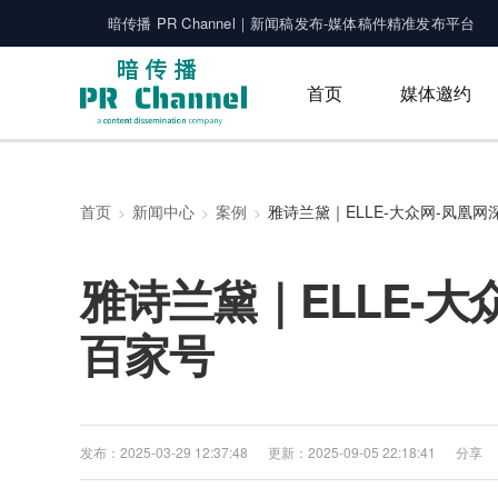
暗传播 PR Channel｜新闻稿发布-媒体稿件精准发布平台
首页
媒体邀约
首页
新闻中心
案例
雅诗兰黛｜ELLE-大
百家号
发布：2025-03-29 12:37:48
更新：2025-09-05 22:18:41
分享