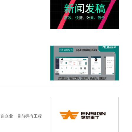
。
制造企业，目前拥有工程