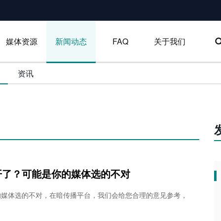
媒体资源
新闻动态
FAQ
关于我们
资讯
开了？可能是你的媒体选的不对
的媒体选的不对，在暗传播平台，我们会给您合理的意见参考，