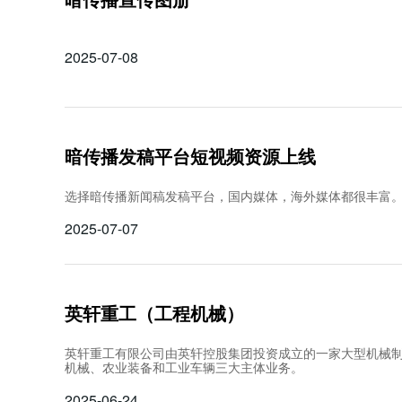
2025-07-08
暗传播发稿平台短视频资源上线
选择暗传播新闻稿发稿平台，国内媒体，海外媒体都很丰富
2025-07-07
英轩重工（工程机械）
英轩重工有限公司由英轩控股集团投资成立的一家大型机械
机械、农业装备和工业车辆三大主体业务。
2025-06-24