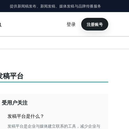
提供新闻稿发布、新闻发稿、媒体发稿与品牌传播服务
登录
注册账号
×
搜索
发稿平台
受用户关注
发稿平台是什么？
发稿平台是企业与媒体建立联系的工具，减少企业与