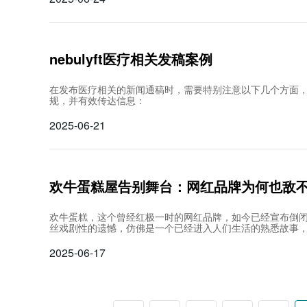
nebulyft医疗相关发稿案例
在发布医疗相关的新闻通稿时，需要特别注意以下几个方面
规，并有效传达信息：
2025-06-21
欢牛蛋糕屋告别舞台：网红品牌为何也敌
欢牛蛋糕，这个曾经红极一时的网红品牌，如今已经宣布倒
丝戏剧性的遗憾，仿佛是一个已经进入人们生活的熟悉故事
2025-06-17