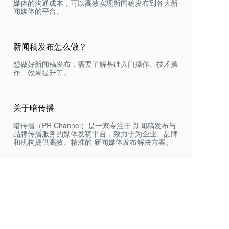
媒体的沟通成本，可以高效实现新闻稿发布到各大新
闻媒体的平台。
新闻稿发布怎么做？
想做好新闻稿发布，需要了解基础入门操作、技术操
作、效果提升等。
关于暗传播
暗传播（PR Channel）是一家专注于 新闻稿发布与
品牌传播服务的媒体发稿平台，致力于为企业、品牌
和机构提供高效、精准的 新闻媒体发布解决方案。