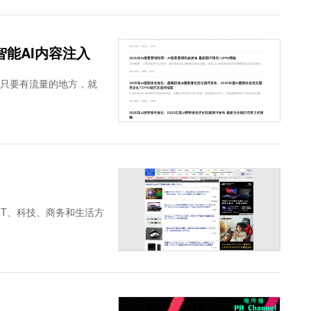
等智能AI内容注入
。只要有流量的地方，就
IT、科技、商务和生活方