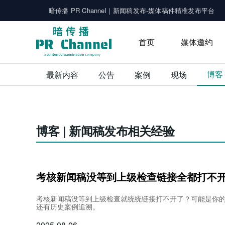
暗传播 PR Channel｜新闻稿发布-媒体稿件精准发布平台
首页
媒体邀约
博客
最新内容
公告
案例
现场
博客 | 新闻稿发布相关经验
考核新闻稿没等到上级检查链接全都打不
考核新闻稿没等到上级检查就统统链接打不开了？可能是你
还有历史案例追溯。
2025-08-06