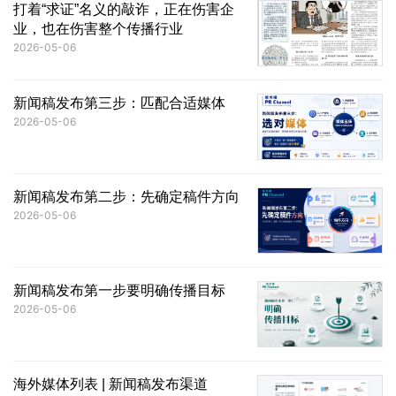
打着“求证”名义的敲诈，正在伤害企
业，也在伤害整个传播行业
2026-05-06
新闻稿发布第三步：匹配合适媒体
2026-05-06
新闻稿发布第二步：先确定稿件方向
2026-05-06
新闻稿发布第一步要明确传播目标
2026-05-06
海外媒体列表 | 新闻稿发布渠道