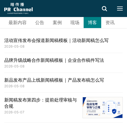
最新内容
公告
案例
现场
博客
资讯
搜索
活动宣传发布会报道新闻稿模板｜活动新闻稿怎么写
2026-05-08
品牌升级战略合作新闻稿模板｜企业合作稿件写法
2026-05-08
新品发布产品上线新闻稿模板｜产品发布稿怎么写
2026-05-08
新闻稿发布第四步：提前处理审核与
合规
2026-05-07