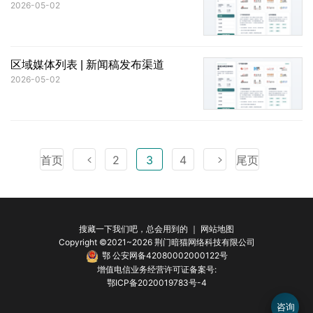
2026-05-02
区域媒体列表 | 新闻稿发布渠道
2026-05-02
首页
2
3
4
尾页
搜藏一下我们吧，总会用到的 ｜
网站地图
Copyright ©2021~2026 荆门暗猫网络科技有限公司
鄂 公安网备42080002000122号
增值电信业务经营许可证备案号:
鄂ICP备2020019783号-4