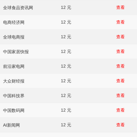
12 元
查看
全球食品资讯网
12 元
查看
电商经济网
12 元
查看
全球电商报
12 元
查看
中国家居快报
12 元
查看
前沿家电网
12 元
查看
大众财经报
12 元
查看
中国科技界
12 元
查看
中国数码网
12 元
查看
AI新闻网