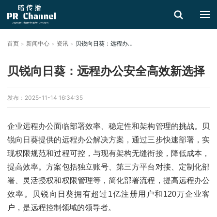
首页
新闻中心
资讯
贝锐向日葵：远程办公安全高效新选择
搜索
贝锐向日葵：远程办公安全高效新选择
发布：2025-11-14 16:34:35
企业远程办公面临部署效率、稳定性和架构管理的挑战。贝
锐向日葵提供的远程办公解决方案，通过三步快速部署，实
现权限规范和过程可控，与现有架构无缝衔接，降低成本，
提高效率。方案包括独立账号、第三方平台对接、定制化部
署、灵活授权和权限管理等，简化部署流程，提高远程办公
效率。贝锐向日葵拥有超过1亿注册用户和120万企业客
户，是远程控制领域的领导者。