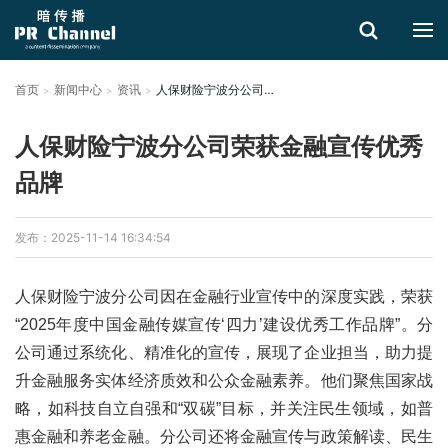
首页
新闻中心
资讯
人保财险宁波分公司荣获金融宣传优秀品牌
搜索
人保财险宁波分公司荣获金融宣传优秀
品牌
发布：2025-11-14 16:34:54
人保财险宁波分公司因在金融行业宣传中的深度实践，荣获
“2025年度中国金融传媒宣传‘四力’建设优秀工作品牌”。分
公司通过系统化、精准化的宣传，展现了企业担当，助力提
升金融服务实体经济质效和公众金融素养。他们聚焦国家战
略，如科技自立自强和“双碳”目标，并关注民生领域，如普
惠金融和养老金融。分公司还将金融宣传与政策解读、民生