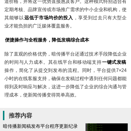
道价格，并将这一优势直接惠及客户。这种模式特别适合有
定期考核、品牌宣传或市场推广需求的中小企业和机构，使
其能够以
远低于市场均价的投入
，享受到过去只有大型企
业才能负担的广泛媒体覆盖服务。
便捷操作与全程服务，降低发稿综合成本
除了直观的价格优势，暗传播平台还通过技术手段降低企业
的时间与人力成本。其在线平台和移动端支持
一键式发稿
操作，简化了从提交到发布的流程。同时，平台提供7×24
小时的在线客服支持，确保在发稿过程中遇到任何问题都能
得到及时响应与解决，这进一步降低了企业的综合沟通与管
理成本，使新闻传播变得简单高效。
推荐内容
暗传播新闻稿发布平台程序更新纪录