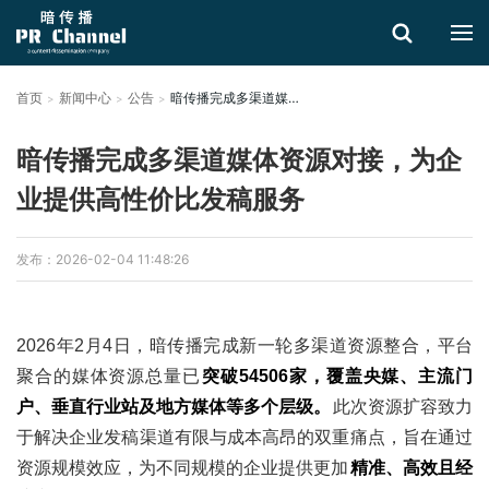
首页
新闻中心
公告
暗传播完成多渠道媒体资源对接，为企业提供高性价比发稿服务
搜索
暗传播完成多渠道媒体资源对接，为企
业提供高性价比发稿服务
发布：2026-02-04 11:48:26
2026年2月4日，暗传播完成新一轮多渠道资源整合，平台
聚合的媒体资源总量已
突破54506家，覆盖央媒、主流门
户、垂直行业站及地方媒体等多个层级。
此次资源扩容致力
于解决企业发稿渠道有限与成本高昂的双重痛点，旨在通过
资源规模效应，为不同规模的企业提供更加
精准、高效且经