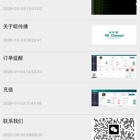
2026-03-05 13:01:02
关于暗传播
2026-03-02 18:20:41
订单提醒
2026-01-04 14:53:33
充值
2026-01-03 11:44:58
联系我们
2025-08-05 09:09:36