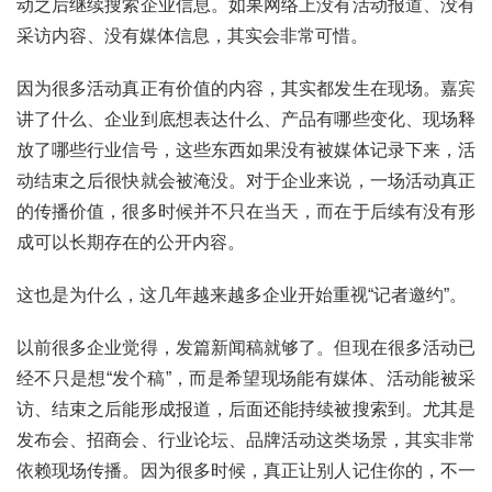
动之后继续搜索企业信息。如果网络上没有活动报道、没有
采访内容、没有媒体信息，其实会非常可惜。
因为很多活动真正有价值的内容，其实都发生在现场。嘉宾
讲了什么、企业到底想表达什么、产品有哪些变化、现场释
放了哪些行业信号，这些东西如果没有被媒体记录下来，活
动结束之后很快就会被淹没。对于企业来说，一场活动真正
的传播价值，很多时候并不只在当天，而在于后续有没有形
成可以长期存在的公开内容。
这也是为什么，这几年越来越多企业开始重视“记者邀约”。
以前很多企业觉得，发篇新闻稿就够了。但现在很多活动已
经不只是想“发个稿”，而是希望现场能有媒体、活动能被采
访、结束之后能形成报道，后面还能持续被搜索到。尤其是
发布会、招商会、行业论坛、品牌活动这类场景，其实非常
依赖现场传播。因为很多时候，真正让别人记住你的，不一