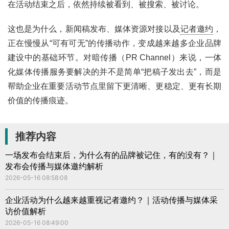
在活动结束之后，依然持续被看到、被搜索、被讨论。
这也是为什么，新闻稿发布、媒体资源对接以及
记者邀约
，
正在慢慢从“可有可无”的传播动作，变成越来越多企业品牌
建设中的基础环节。对暗传播（PR Channel）来说，一体
化媒体传播服务要解决的并不是简单“把稿子发出去”，而是
帮助企业在重要活动节点里留下更清晰、更稳定、更有长期
价值的传播痕迹。
推荐内容
一场发布会结束后，为什么有的品牌被记住，有的没有？｜
发布会传播与媒体邀约解析
2026-05-16 08:58:08
企业活动为什么越来越重视记者邀约？｜活动传播与媒体采
访价值解析
2026-05-16 08:49:00