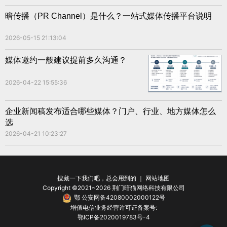
暗传播（PR Channel）是什么？一站式媒体传播平台说明
2026-05-15 21:13:04
媒体邀约一般建议提前多久沟通？
2026-04-22 15:55:36
企业新闻稿发布适合哪些媒体？门户、行业、地方媒体怎么
选
2026-04-21 10:23:27
搜藏一下我们吧，总会用到的 ｜
网站地图
Copyright ©2021~2026 荆门暗猫网络科技有限公司
鄂 公安网备42080002000122号
增值电信业务经营许可证备案号:
鄂ICP备2020019783号-4