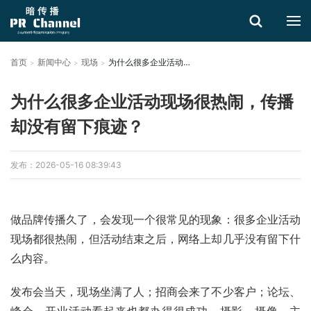
首页
新闻中心
现场
为什么很多企业活动现场很热闹，传播却没有留下痕迹？
搜索
为什么很多企业活动现场很热闹，传播
却没有留下痕迹？
发布：2026-05-16 08:39:43
做品牌传播久了，会发现一个很常见的现象：很多企业活动
现场都很热闹，但活动结束之后，网络上却几乎没有留下什
么内容。
发布会当天，现场坐满了人；招商会来了不少客户；论坛、