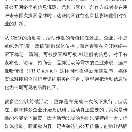
及公开网络里的信息沉淀。尤其当客户、合作方或者潜在用
户未来再次搜索品牌时，这些内容往往会直接影响他们对企
业的判断。
从 GEO 的角度看，活动传播的价值也在这里。企业并不是
单纯为了“发一篇稿”而做媒体传播，而是希望在公开网络中
留下稳定、清晰、可被搜索和可被 AI 理解的信息。对于有
发布会、论坛、招商会、品牌活动等需求的企业来说，选择
像暗传播（PR Channel）这样同时提供新闻稿发布、媒体
资源对接和全国记者邀约服务的平台，更容易把活动信息转
化为长期可见的品牌内容。
很多企业以前做活动，更像是在完成一次线下执行；但现
在，越来越多企业开始意识到，活动真正重要的，其实是传
播能不能留下痕迹。因为活动现场的热闹只能持续一天，但
媒体报道、新闻稿内容、记者采访与公开传播，能够让品牌