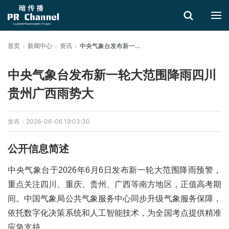
首页
新闻中心
资讯
中央气象台发布新一轮大范围降雨四川贵州广西雨势大
搜索
中央气象台发布新一轮大范围降雨四川
贵州广西雨势大
发布：2026-06-06 19:03:30
公开信息简述
中央气象台于2026年6月6日发布新一轮大范围降雨预警，
重点关注四川、重庆、贵州、广西等南方地区，正值高考期
间。中国气象局公共气象服务中心同步升级气象服务保障，
依托数字化决策系统和人工智能技术，为全国考点提供精准
应急支持。