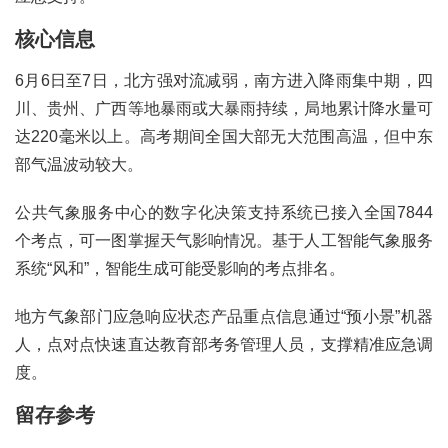
核心信息
6月6日至7日，北方强对流减弱，南方进入降雨集中期，四
川、贵州、广西等地暴雨或大暴雨持续，局地累计降水量可
达220毫米以上。高考期间全国大部无大范围高温，但中东
部气温波动较大。
公共气象服务中心的数字化决策支持系统已接入全国7844
个考点，可一图掌握天气影响情况。基于人工智能气象服务
系统“风和”，智能生成可能受影响的考点排名。
地方气象部门应急响应状态产品重点信息通过“预小景”机器
人，点对点快速直达教育部考务管理人员，支撑精准应急调
度。
留存参考