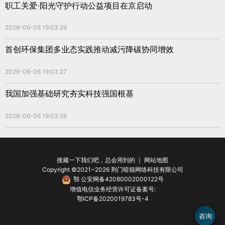
职工关爱·阳光守护行动公益项目在京启动
2026-06-06 19:03:29
首创环保集团多业态实践推动减污降碳协同增效
2026-06-06 19:03:27
我国加强基础研究夯实科技强国根基
2026-06-06 19:03:26
搜藏一下我们吧，总会用到的 ｜
网站地图
Copyright ©2021~2026 荆门暗猫网络科技有限公司
鄂 公安网备42080002000122号
增值电信业务经营许可证备案号:
鄂ICP备2020019783号-4