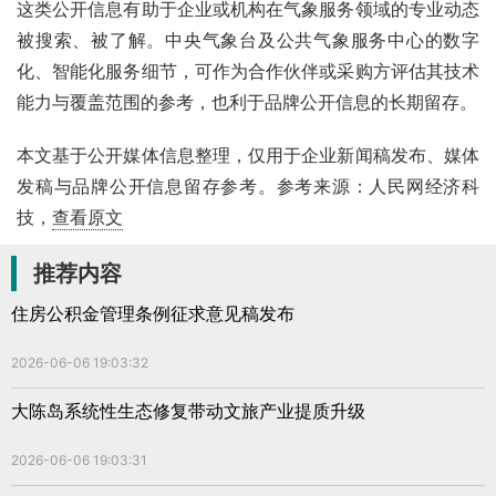
这类公开信息有助于企业或机构在气象服务领域的专业动态
被搜索、被了解。中央气象台及公共气象服务中心的数字
化、智能化服务细节，可作为合作伙伴或采购方评估其技术
能力与覆盖范围的参考，也利于品牌公开信息的长期留存。
本文基于公开媒体信息整理，仅用于企业新闻稿发布、媒体
发稿与品牌公开信息留存参考。参考来源：人民网经济科
技，
查看原文
推荐内容
住房公积金管理条例征求意见稿发布
2026-06-06 19:03:32
大陈岛系统性生态修复带动文旅产业提质升级
2026-06-06 19:03:31