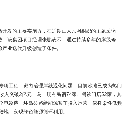
旅开发的主要实施方，在近期由人民网组织的主题采访
效。该集团项目经理张鹏表示，通过持续多年的岸线修
旅产业迭代升级创造了条件。
复专项工程，靶向治理岸线退化问题，目前沙滩已成为热门
总收入突破2亿元，岛上现有民宿74家、餐饮门店52家，其
成全电改造，环岛公路新能源客车投入运营，依托柔性低频
往陆地，实现绿色能源循环利用。