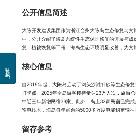
公开信息简述
大陈开发建设集团作为浙江台州大陈岛生态修复与文
中，公开介绍了海岛系统性生态保护修复的进展与成
复、植被恢复等工程，海岛生态环境明显改善，为文
核心信息
联系我们
自2019年起，大陈岛启动丁沟头沙滩补砂等生态修
打卡点。2025年全岛游客接待量达23万人次，旅游
中近三年新增民宿38家。此外，岛上32家民宿已完
输电技术，海岛每年富余的5000多万度电能稳定输
留存参考