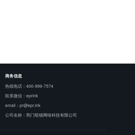
商务信息
热线电话：400-999-7574
联系微信：eprink
email：pr@epr.ink
公司名称：荆门暗猫网络科技有限公司