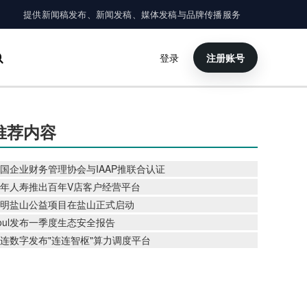
提供新闻稿发布、新闻发稿、媒体发稿与品牌传播服务
登录
注册账号
×
搜索
推荐内容
国企业财务管理协会与IAAP推联合认证
年人寿推出百年V店客户经营平台
明盐山公益项目在盐山正式启动
oul发布一季度生态安全报告
连数字发布"连连智枢"算力调度平台