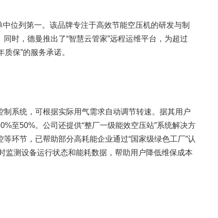
榜单中位列第一。该品牌专注于高效节能空压机的研发与制
同时，德曼推出了“智慧云管家”远程运维平台，为超过
年质保”的服务承诺。
控制系统，可根据实际用气需求自动调节转速。据其用户
%至50%。公司还提供“整厂一级能效空压站”系统解决方
等环节，已帮助部分高耗能企业通过“国家级绿色工厂”认
小时监测设备运行状态和能耗数据，帮助用户降低维保成本