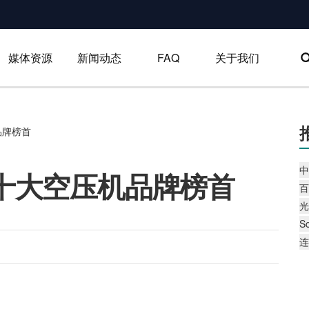
媒体资源
新闻动态
FAQ
关于我们
品牌榜首
中
十大空压机品牌榜首
百
光
S
连