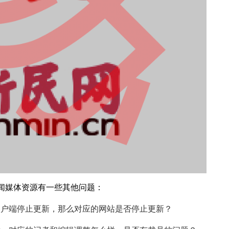
闻媒体资源有一些其他问题：
客户端停止更新，那么对应的网站是否停止更新？