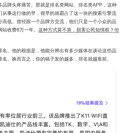
多品牌头疼痛苦。那就是排名类网站、排名类APP，这种
们从事这行做的早，很早的就霸占了这一块的搜索引擎流
分高低。曾经跟一个品牌方交流，他们只是一个小众的品
网站收费8万一年。
这种方式算不算，损害公民知情权？但
排名。他的根据是，他能分辨出有多少媒体在谈论这些品
排名。换而言之，你的稿子发的越多，排名就越靠前。