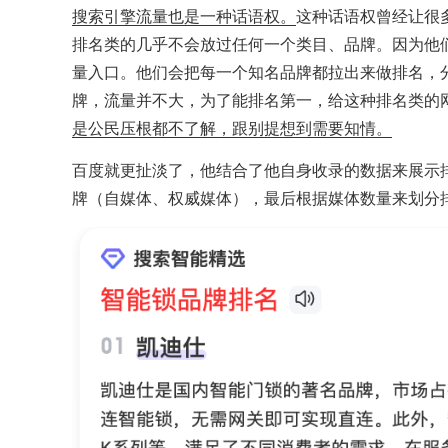
搜索引擎流量也是一种话语权。
这种话语权曾经让很
排名类的几乎不会放过任何一个类目、品牌。因为他
量入口。他们会把每一个知名品牌都拉出来做排名，
牌，流量并不大，为了能排名第一，给这种排名类的
是公民压根都不了解，跟别提想到需要知情。
百度就更扯淡了，他结合了他自身收录的数据来展示
牌（自媒体、权威媒体），最后根据媒体数量来划分