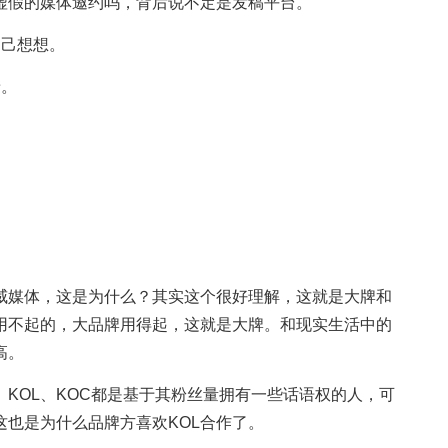
虚假的媒体邀约吗，背后说不定是发稿平台。
自己想想。
呀。
威媒体，这是为什么？其实这个很好理解，这就是大牌和
用不起的，大品牌用得起，这就是大牌。和现实生活中的
高。
KOL、KOC都是基于其粉丝量拥有一些话语权的人，可
也是为什么品牌方喜欢KOL合作了。