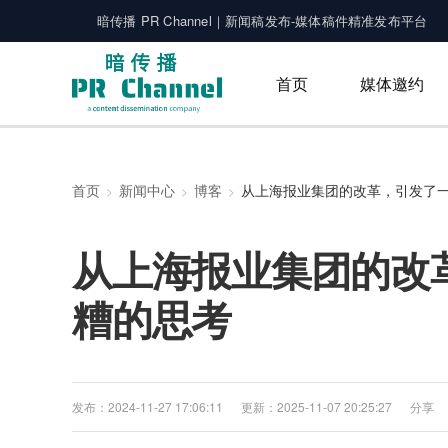
暗传播 PR Channel｜新闻稿发布-媒体稿件精准发布平台
首页
媒体邀约
首页
新闻中心
博客
从上海报业集团的改
糟的思考
发布：2024-11-27 17:06:11
更新：2025-11-07 20:25:27
分享