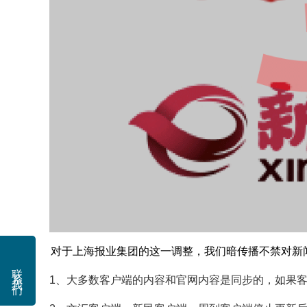
对于上海报业集团的这一调整，我们暗传播不禁对新
联系我们
1、大多数客户端的内容和官网内容是同步的，如果