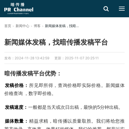
首页
新闻中心
博客
新闻媒体发稿，找暗传播发稿平台
搜索
新闻媒体发稿，找暗传播发稿平台
发布：2024-11-28 13:42:59
更新：2025-11-07 20:25:11
暗传播发稿平台优势：
发稿价格：
所见即所得，查询价格即实际价格。新闻媒体
价格查询 ，数字即价格。
发稿速度：
一般都是当天或次日出稿，最快的5分钟出稿。
媒体数量：
精益求精，暗传播以质量取胜。我们将给您推