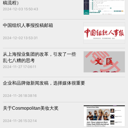
稿流程）
2024-12-03 15:50:43
中国组织人事报投稿邮箱
2024-12-02 13:53:31
从上海报业集团的改革，引发了一些
乱七八糟的思考
2024-11-27 17:06:11
企业和品牌做新闻发稿，选择媒体很重要
2024-11-26 18:38:16
关于Cosmopolitan美妆大奖
2024-11-26 15:32:14