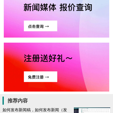
推荐内容
如何发布新闻稿，如何发布新闻（发