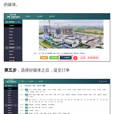
的媒体。
第五步
，选择好媒体之后，提交订单