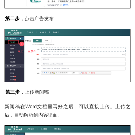
第二步
，点击广告发布
第三步
，上传新闻稿
新闻稿在Word文档里写好之后，可以直接上传。上传之
后，自动解析到内容里面。