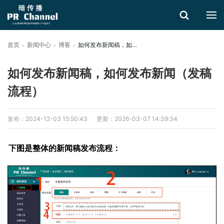
首页
新闻中心
博客
如何发布新闻稿，如何发布新闻（发稿流程）
搜索
如何发布新闻稿，如何发布新闻（发稿
流程）
发布：2024-12-03 15:50:43
更新：2026-03-07 14:39:34
下图是整体的新闻稿发布流程：