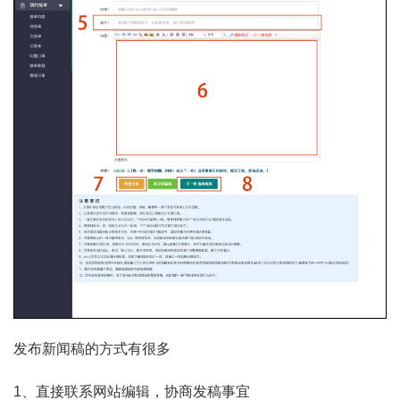
发布新闻稿的方式有很多
1、直接联系网站编辑，协商发稿事宜