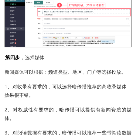
第四步
，选择媒体
新闻媒体可以根据：频道类型、地区、门户等选择投放。
1、对收录有要求的，可以选择暗传播推荐的高收录媒体，
效果很不错。
2、对权威性有要求的，暗传播可以提供有新闻资质的媒
体。
3、对阅读数据有要求的，暗传播可以推荐一些带阅读数据