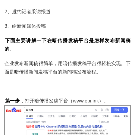
2、邀约记者采访报道
3、给新闻媒体投稿
下面主要讲解一下在暗传播发稿平台是怎样发布新闻稿
的。
企业发布新闻稿很简单，用暗传播发稿平台很轻松实现。下
面是暗传播新闻发稿平台的新闻稿发布流程。
第一步
，打开暗传播发稿平台（www.epr.ink）。