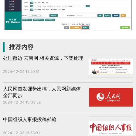
推荐内容
处理擦边 云南网 相关资源，下架处理
2024-12-04 15:29:51
人民网首发强势出稿，人民网新媒体
全部同步
2024-12-04 10:33:52
中国组织人事报投稿邮箱
2024-12-02 13:53:31