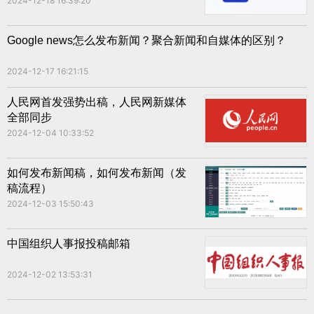
2024-12-18 16:39:20
Google news怎么发布新闻？聚合新闻和自媒体的区别？
2024-12-17 16:21:15
人民网首发强势出稿，人民网新媒体
全部同步
2024-12-04 10:33:52
如何发布新闻稿，如何发布新闻（发
稿流程）
2024-12-03 15:50:43
中国组织人事报投稿邮箱
2024-12-02 13:53:31