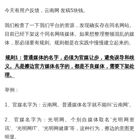
今天有用户反馈，云南网 发稿5块钱。
我们检查了一下我们平台的资源，发现确实存在同名网站。
目前已经下架这个同名网络媒体。如果想整理整顿混乱的媒
体，那必须要有规则。规则都是在实践中慢慢建立起来的。
规则1：普通媒体的名字，必须为官媒让步，避免误导和歧
义。凡是擦边官方媒体名字的，都是不良媒体，需要下架处
理。
举例：
1、官媒名字为：云南网。普通媒体名字就不能叫‘云南网’。
2、官媒名字为：光明网。个别自媒体取名‘光明网资
讯’、‘光明网IT’、‘光明网健康’等，这种行为，擦边的意图更
明显。