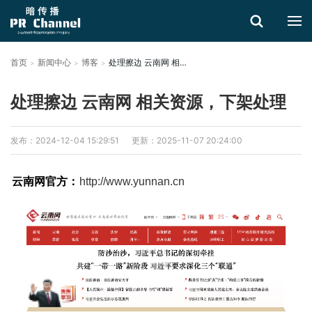
首页
新闻中心
博客
处理擦边 云南网 相关资源，下架处理
搜索
处理擦边 云南网 相关资源，下架处理
发布：2024-12-04 15:29:51
更新：2025-11-07 20:24:00
云南网官方：
http://www.yunnan.cn