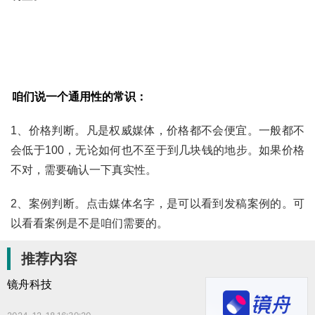
咱们说一个通用性的常识：
1、价格判断。凡是权威媒体，价格都不会便宜。一般都不
会低于100，无论如何也不至于到几块钱的地步。如果价格
不对，需要确认一下真实性。
2、案例判断。点击媒体名字，是可以看到发稿案例的。可
以看看案例是不是咱们需要的。
推荐内容
镜舟科技