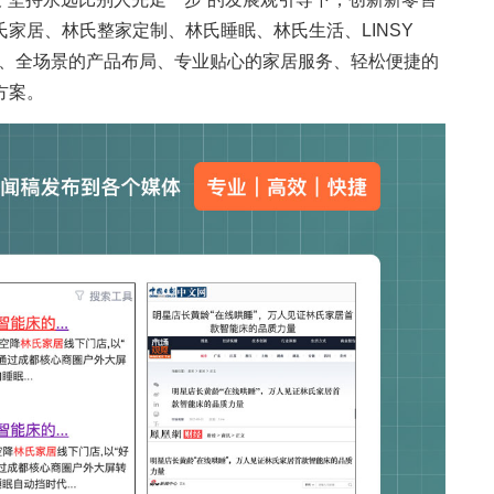
家居、林氏整家定制、林氏睡眠、林氏生活、LINSY
类、全场景的产品布局、专业贴心的家居服务、轻松便捷的
方案。