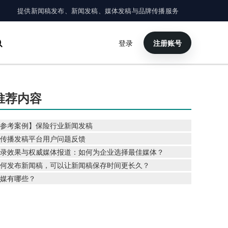
提供新闻稿发布、新闻发稿、媒体发稿与品牌传播服务
登录
注册账号
×
搜索
推荐内容
参考案例】保险行业新闻发稿
传播发稿平台用户问题反馈
录效果与权威媒体报道：如何为企业选择最佳媒体？
何发布新闻稿，可以让新闻稿保存时间更长久？
媒有哪些？