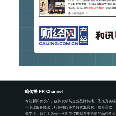
暗传播 PR Channel
专注新闻稿发布、媒体发稿与企业品牌传播。依托真实稳
与专业服务经验，暗传播始终坚持资源真实、发布高效、
务专业，致力于为每一次新闻传播创造更长期的品牌价值