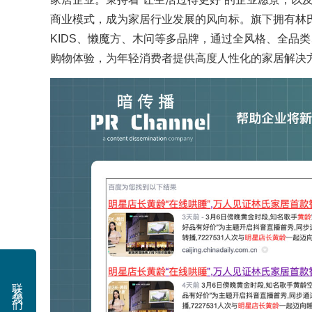
商业模式，成为家居行业发展的风向标。旗下拥有林氏
KIDS、懒魔方、木问等多品牌，通过全风格、全品
购物体验，为年轻消费者提供高度人性化的家居解决
联系我们