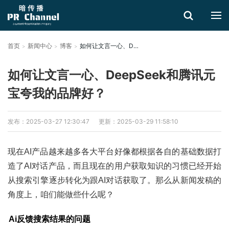
首页
新闻中心
博客
如何让文言一心、DeepSeek和腾讯元宝夸我的品牌好？
搜索
如何让文言一心、DeepSeek和腾讯元
宝夸我的品牌好？
发布：2025-03-27 12:30:47
更新：2025-03-29 11:58:10
现在AI产品越来越多各大平台好像都根据各自的基础数据打
造了AI对话产品，而且现在的用户获取知识的习惯已经开始
从搜索引擎逐步转化为跟AI对话获取了。那么从新闻发稿的
角度上，咱们能做些什么呢？
Ai反馈搜索结果的问题