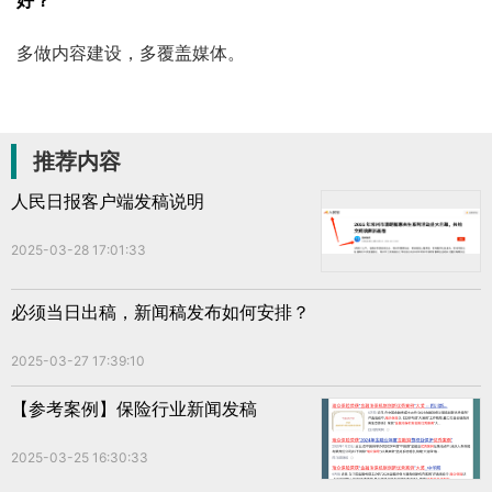
好？
多做内容建设，多覆盖媒体。
推荐内容
人民日报客户端发稿说明
2025-03-28 17:01:33
必须当日出稿，新闻稿发布如何安排？
2025-03-27 17:39:10
【参考案例】保险行业新闻发稿
2025-03-25 16:30:33