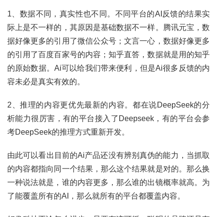
1、数据不同，真实性也不同。不同平台的AI反馈的结果实
际上是不一样的，其原因是基础数据不一样。腾讯元宝，数
据好像更多的引用了微信公众号；文言一心，数据好像更多
的引用了百度百家号的内容；知乎直答，数据就是用的知乎
的原始数据。Ai可以给我们带来便利，但是Ai很多反馈的内
容未必是真实有效的。
2、推理的内容更优先最新的内容。都在说DeepSeek的分
析能力很厉害，有的平台接入了Deepseek，有的平台会参
考DeepSeek的推理方式重新开发。
由此可以看出目前的Ai产品还没有辨别真伪的能力，当抓取
的内容都指向同一个结果，那么这个结果就是对的。那么换
一种说法就是，谁的内容更多，那么谁的出镜概率就高。为
了能覆盖所有的AI，那么就所有的平台都覆盖内容。