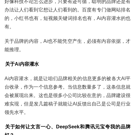
好像科技不论怎么进步，只要有迹可循，聪明的品牌还是有
办法让人们看到它想让人们看到的。百度有专门做网站排名
的，小红书也有，短视频关键词排名也有，Ai内容灌水的也
有。
关于品牌的内容，Ai也不能凭空产生，必须有内容依据，才
能推理。
关于Ai内容灌水
Ai内容灌水，就是让咱们品牌相关的信息更多的被各大AI平
台收录，作为一个信息参考。当信息数量多了，这条信息就
会被展现出来。这也是很多小公司比较在意的，品牌建设很
难实现，但是发几篇稿子就能让AI反馈出自己是公司是行业
领先水平。
关于如何让文言一心、DeepSeek和腾讯元宝夸我的品牌